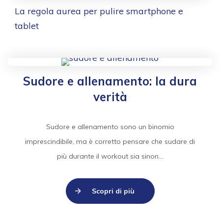
La regola aurea per pulire smartphone e
tablet
Sudore e allenamento: la dura
verità
Sudore e allenamento sono un binomio
imprescindibile, ma è corretto pensare che sudare di
più durante il workout sia sinon...
Scopri di più