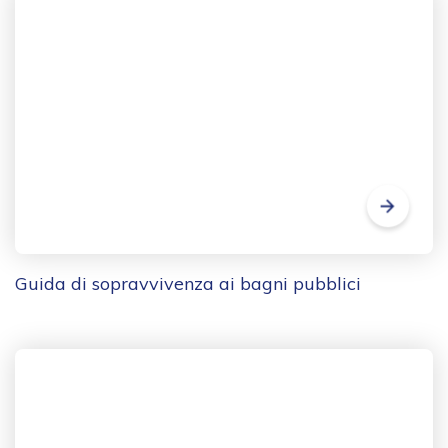
Guida di sopravvivenza ai bagni pubblici