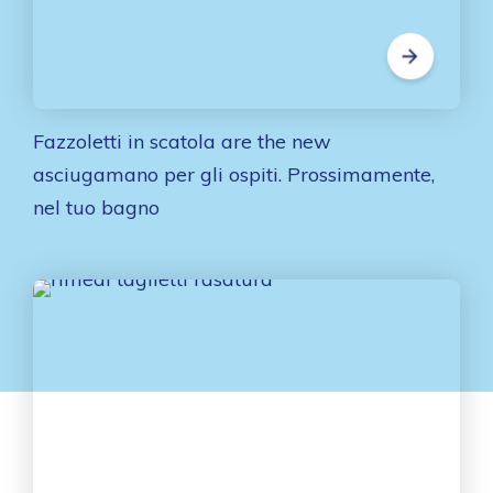
Fazzoletti in scatola are the new
asciugamano per gli ospiti. Prossimamente,
nel tuo bagno