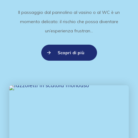
Il passaggio dal pannolino al vasino o al WC è un
momento delicato: il rischio che possa diventare
un’esperienza frustran...
Scopri di più