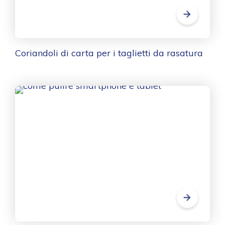
Coriandoli di carta per i taglietti da rasatura