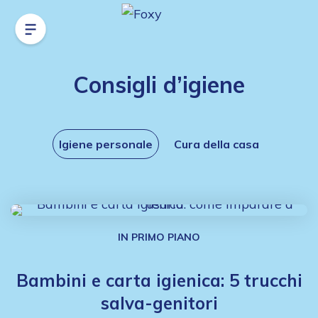
Consigli d’igiene
Igiene personale
Cura della casa
IN PRIMO PIANO
Bambini e carta igienica: 5 trucchi
salva-genitori