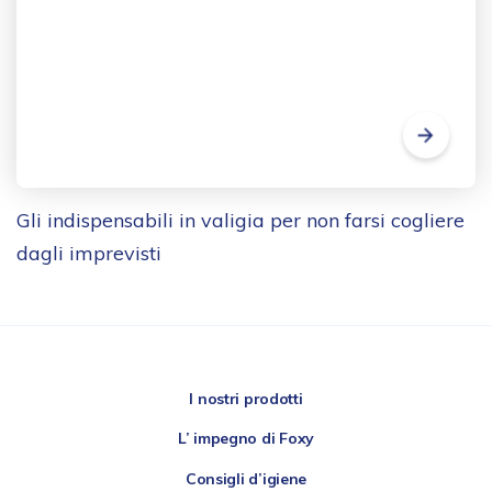
Gli indispensabili in valigia per non farsi cogliere
dagli imprevisti
I nostri prodotti
L’ impegno di Foxy
Consigli d’igiene