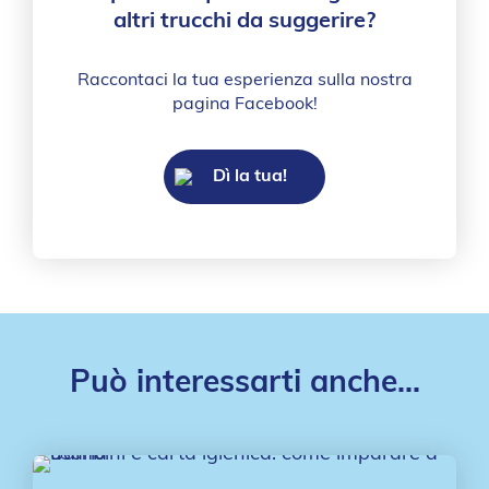
altri trucchi da suggerire?
Raccontaci la tua esperienza sulla nostra
pagina Facebook!
Dì la tua!
Può interessarti anche...