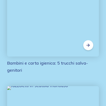
Bambini e carta igienica: 5 trucchi salva-
genitori