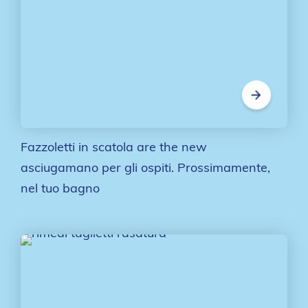
Fazzoletti in scatola are the new
asciugamano per gli ospiti. Prossimamente,
nel tuo bagno