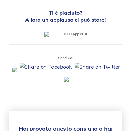
Ti è piaciuto?
Allora un applauso ci può stare!
1080
Applausi
Condividi
Hai provato questo consiglio o hai