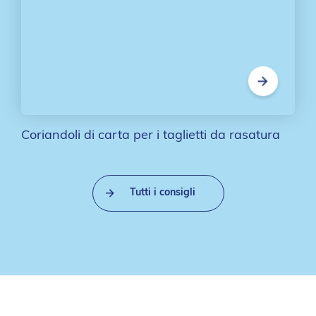
Coriandoli di carta per i taglietti da rasatura
Tutti i consigli