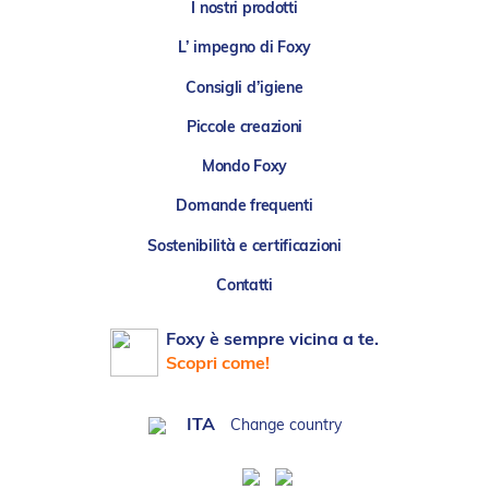
I nostri prodotti
L’ impegno di Foxy
Consigli d’igiene
Piccole creazioni
Mondo Foxy
Domande frequenti
Sostenibilità e certificazioni
Contatti
Foxy è sempre vicina a te.
Scopri come!
ITA
Change country