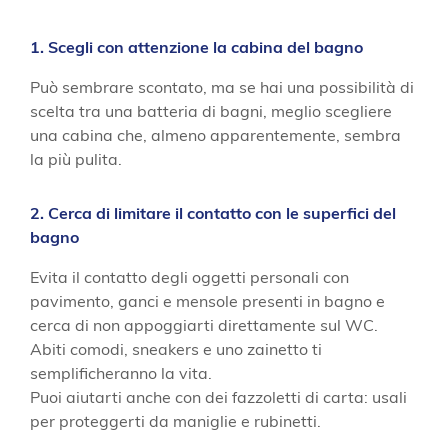
1. Scegli con attenzione la cabina del bagno
Può sembrare scontato, ma se hai una possibilità di
scelta tra una batteria di bagni, meglio scegliere
una cabina che, almeno apparentemente, sembra
la più pulita.
2. Cerca di limitare il contatto con le superfici del
bagno
Evita il contatto degli oggetti personali con
pavimento, ganci e mensole presenti in bagno e
cerca di non appoggiarti direttamente sul WC.
Abiti comodi, sneakers e uno zainetto ti
semplificheranno la vita.
Puoi aiutarti anche con dei fazzoletti di carta: usali
per proteggerti da maniglie e rubinetti.