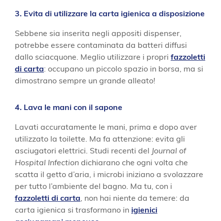
3. Evita di utilizzare la carta igienica a disposizione
Sebbene sia inserita negli appositi dispenser,
potrebbe essere contaminata da batteri diffusi
dallo sciacquone. Meglio utilizzare i propri
fazzoletti
di carta
: occupano un piccolo spazio in borsa, ma si
dimostrano sempre un grande alleato!
4. Lava le mani con il sapone
Lavati accuratamente le mani, prima e dopo aver
utilizzato la toilette. Ma fa attenzione: evita gli
asciugatori elettrici. Studi recenti del
Journal of
Hospital Infection
dichiarano che ogni volta che
scatta il getto d’aria, i microbi iniziano a svolazzare
per tutto l’ambiente del bagno. Ma tu, con i
fazzoletti di carta
, non hai niente da temere: da
carta igienica si trasformano in
igienici