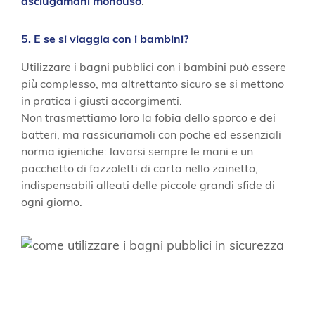
asciugamani monouso
.
5. E se si viaggia con i bambini?
Utilizzare i bagni pubblici con i bambini può essere
più complesso, ma altrettanto sicuro se si mettono
in pratica i giusti accorgimenti.
Non trasmettiamo loro la fobia dello sporco e dei
batteri, ma rassicuriamoli con poche ed essenziali
norma igieniche: lavarsi sempre le mani e un
pacchetto di fazzoletti di carta nello zainetto,
indispensabili alleati delle piccole grandi sfide di
ogni giorno.