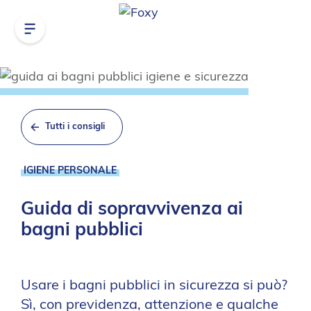
Tutti i consigli
IGIENE PERSONALE
Guida di sopravvivenza ai
bagni pubblici
Usare i bagni pubblici in sicurezza si può?
Sì, con previdenza, attenzione e qualche