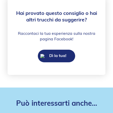
Hai provato questo consiglio o hai
altri trucchi da suggerire?
Raccontaci la tua esperienza sulla nostra
pagina Facebook!
Dì la tua!
Può interessarti anche...