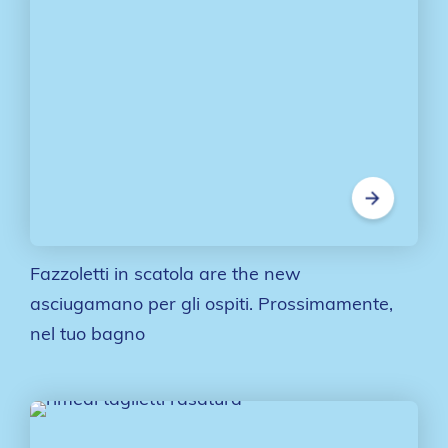
Fazzoletti in scatola are the new
asciugamano per gli ospiti. Prossimamente,
nel tuo bagno