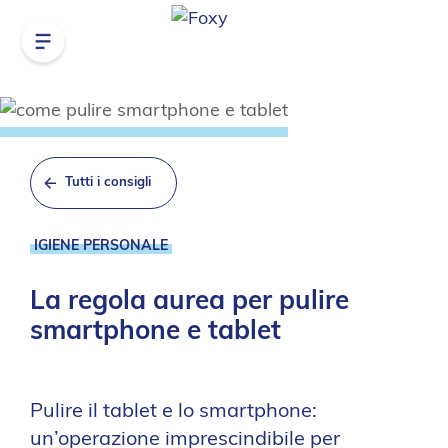
Tutti i consigli
IGIENE PERSONALE
La regola aurea per pulire
smartphone e tablet
Pulire il tablet e lo smartphone:
un’operazione imprescindibile per