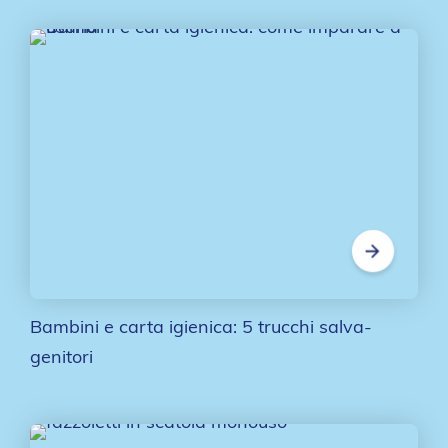
Bambini e carta igienica: 5 trucchi salva-
genitori