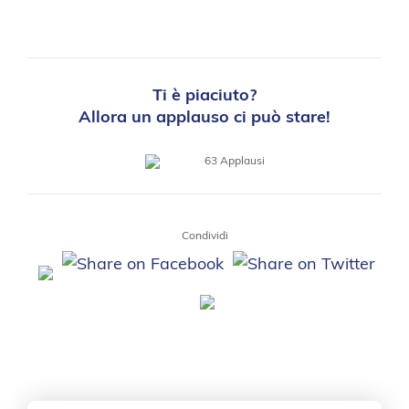
Ti è piaciuto?
Allora un applauso ci può stare!
63
Applausi
Condividi