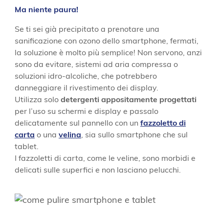
Ma niente paura!
Se ti sei già precipitato a prenotare una
sanificazione con ozono dello smartphone, fermati,
la soluzione è molto più semplice! Non servono, anzi
sono da evitare, sistemi ad aria compressa o
soluzioni idro-alcoliche, che potrebbero
danneggiare il rivestimento dei display.
Utilizza solo
detergenti appositamente progettati
per l’uso su schermi e display e passalo
delicatamente sul pannello con un
fazzoletto di
carta
o una
velina
, sia sullo smartphone che sul
tablet.
I fazzoletti di carta, come le veline, sono morbidi e
delicati sulle superfici e non lasciano pelucchi.