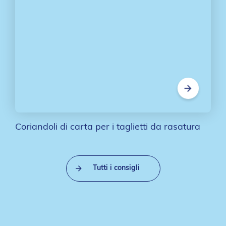
Coriandoli di carta per i taglietti da rasatura
Tutti i consigli