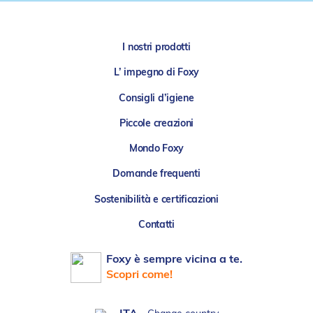
I nostri prodotti
L’ impegno di Foxy
Consigli d’igiene
Piccole creazioni
Mondo Foxy
Domande frequenti
Sostenibilità e certificazioni
Contatti
Foxy è sempre vicina a te.
Scopri come!