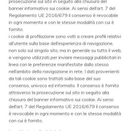
prosecuzione sul sito in seguito alla chiusura del
banner informativo sui cookie. Ai sensi dell’art. 7 del
Regolamento UE 2016/679 il consenso è revocabile
in ogni momento e con le stesse modalità con cui è
fornito.
i cookie di profilazione sono volti a creare profili relativi
all’utente sulla base dell’esperienza di navigazione,
non solo sul singolo sito, ma in generale su tutto il web,
e vengono utilizzati per inviare messaggi pubblicitari in
linea con le preferenze manifestate dallo stesso
nell’ambito della navigazione in rete. I dati provenienti
da tali cookie sono trattati sulla base del suo
consenso, univoco ed informato. Il consenso è fornito
attraverso la prosecuzione sul sito in seguito alla
chiusura del banner informativo sui cookie. Ai sensi
dell’art. 7 del Regolamento UE 2016/679 il consenso
è revocabile in ogni momento e con le stesse modalità
con cui è fornito.