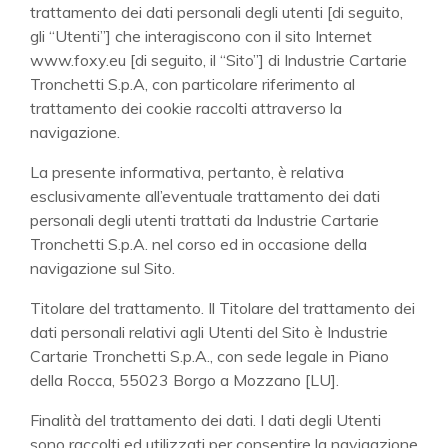
trattamento dei dati personali degli utenti [di seguito,
gli “Utenti”] che interagiscono con il sito Internet
www.foxy.eu [di seguito, il “Sito”] di Industrie Cartarie
Tronchetti S.p.A, con particolare riferimento al
trattamento dei cookie raccolti attraverso la
navigazione.
La presente informativa, pertanto, è relativa
esclusivamente all’eventuale trattamento dei dati
personali degli utenti trattati da Industrie Cartarie
Tronchetti S.p.A. nel corso ed in occasione della
navigazione sul Sito.
Titolare del trattamento. Il Titolare del trattamento dei
dati personali relativi agli Utenti del Sito è Industrie
Cartarie Tronchetti S.p.A., con sede legale in Piano
della Rocca, 55023 Borgo a Mozzano [LU].
Finalità del trattamento dei dati. I dati degli Utenti
sono raccolti ed utilizzati per consentire la navigazione