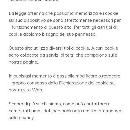
La legge afferma che possiamo memorizzare i cookie
sul suo dispositivo se sono strettamente necessari per
il funzionamento di questo sito. Per tutti gli altri tipi di
cookie abbiamo bisogno del suo permesso.
Questo sito utilizza diversi tipi di cookie. Alcuni cookie
sono collocate da servizi di terzi che compaiono sulle
nostre pagine.
In qualsiasi momento è possibile modificare o revocare
il proprio consenso dalla Dichiarazione dei cookie sul
nostro sito Web.
Scopra di più su chi siamo, come può contattarci e
come trattiamo i dati personali nella nostra Informativa
sulla privacy.