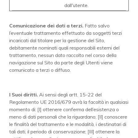
dall'utente.
Comunicazione dei dati a terzi.
Fatto salvo
l’eventuale trattamento effettuato da soggetti terzi
incaricati dal titolare per la gestione del Sito,
debitamente nominati quali responsabili esterni del
trattamento, nessun dato raccolto nel corso della
navigazione sul Sito da parte degli Utenti viene
comunicato a terzi o diffuso.
I Suoi diritti.
Ai sensi degli artt. 15-22 del
Regolamento UE 2016/679 avrà la facoltà in qualsiasi
momento di: [I] ottenere conferma dell’esistenza o
meno di dati personali che la riguardano; [II] conoscere
le finalità del trattamento e le modalità, i destinatari di
tali dati, il periodo di conservazione; [III] ottenere la