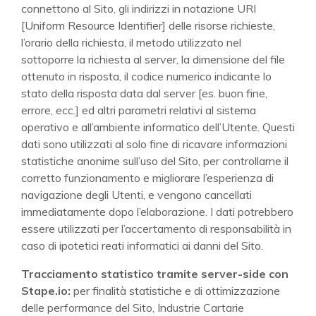
connettono al Sito, gli indirizzi in notazione URI
[Uniform Resource Identifier] delle risorse richieste,
l’orario della richiesta, il metodo utilizzato nel
sottoporre la richiesta al server, la dimensione del file
ottenuto in risposta, il codice numerico indicante lo
stato della risposta data dal server [es. buon fine,
errore, ecc.] ed altri parametri relativi al sistema
operativo e all’ambiente informatico dell’Utente. Questi
dati sono utilizzati al solo fine di ricavare informazioni
statistiche anonime sull’uso del Sito, per controllarne il
corretto funzionamento e migliorare l’esperienza di
navigazione degli Utenti, e vengono cancellati
immediatamente dopo l’elaborazione. I dati potrebbero
essere utilizzati per l’accertamento di responsabilità in
caso di ipotetici reati informatici ai danni del Sito.
Tracciamento statistico tramite server-side con
Stape.io:
per finalità statistiche e di ottimizzazione
delle performance del Sito, Industrie Cartarie