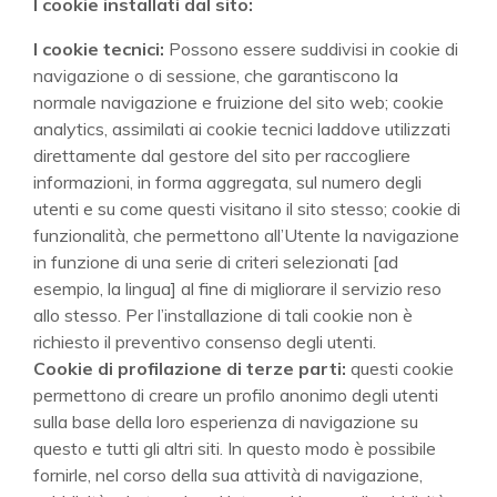
I cookie installati dal sito:
I cookie tecnici:
Possono essere suddivisi in cookie di
navigazione o di sessione, che garantiscono la
normale navigazione e fruizione del sito web; cookie
analytics, assimilati ai cookie tecnici laddove utilizzati
direttamente dal gestore del sito per raccogliere
informazioni, in forma aggregata, sul numero degli
utenti e su come questi visitano il sito stesso; cookie di
funzionalità, che permettono all’Utente la navigazione
in funzione di una serie di criteri selezionati [ad
esempio, la lingua] al fine di migliorare il servizio reso
allo stesso. Per l’installazione di tali cookie non è
richiesto il preventivo consenso degli utenti.
Cookie di profilazione di terze parti:
questi cookie
permettono di creare un profilo anonimo degli utenti
sulla base della loro esperienza di navigazione su
questo e tutti gli altri siti. In questo modo è possibile
fornirle, nel corso della sua attività di navigazione,