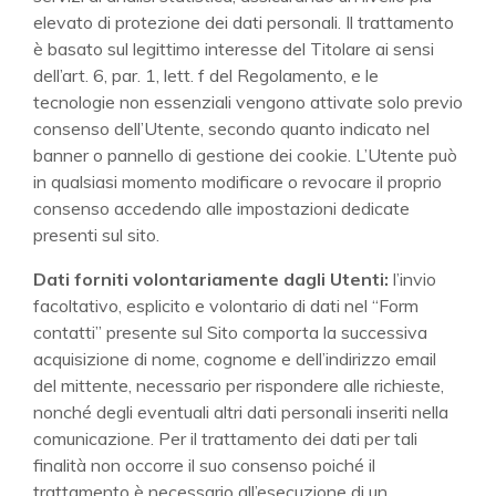
elevato di protezione dei dati personali. Il trattamento
è basato sul legittimo interesse del Titolare ai sensi
dell’art. 6, par. 1, lett. f del Regolamento, e le
tecnologie non essenziali vengono attivate solo previo
consenso dell’Utente, secondo quanto indicato nel
banner o pannello di gestione dei cookie. L’Utente può
in qualsiasi momento modificare o revocare il proprio
consenso accedendo alle impostazioni dedicate
presenti sul sito.
Dati forniti volontariamente dagli Utenti:
l’invio
facoltativo, esplicito e volontario di dati nel “Form
contatti” presente sul Sito comporta la successiva
acquisizione di nome, cognome e dell’indirizzo email
del mittente, necessario per rispondere alle richieste,
nonché degli eventuali altri dati personali inseriti nella
comunicazione. Per il trattamento dei dati per tali
finalità non occorre il suo consenso poiché il
trattamento è necessario all’esecuzione di un