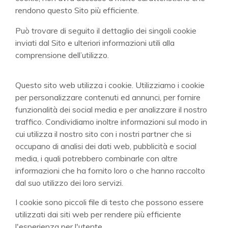
rendono questo Sito più efficiente.
Può trovare di seguito il dettaglio dei singoli cookie
inviati dal Sito e ulteriori informazioni utili alla
comprensione dell’utilizzo.
Questo sito web utilizza i cookie. Utilizziamo i cookie
per personalizzare contenuti ed annunci, per fornire
funzionalità dei social media e per analizzare il nostro
traffico. Condividiamo inoltre informazioni sul modo in
cui utilizza il nostro sito con i nostri partner che si
occupano di analisi dei dati web, pubblicità e social
media, i quali potrebbero combinarle con altre
informazioni che ha fornito loro o che hanno raccolto
dal suo utilizzo dei loro servizi.
I cookie sono piccoli file di testo che possono essere
utilizzati dai siti web per rendere più efficiente
l'esperienza per l'utente.