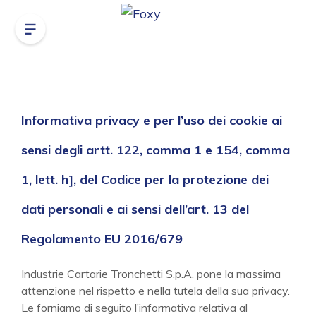
Informativa privacy e per l’uso dei cookie ai
sensi degli artt. 122, comma 1 e 154, comma
1, lett. h], del Codice per la protezione dei
dati personali e ai sensi dell’art. 13 del
Regolamento EU 2016/679
Industrie Cartarie Tronchetti S.p.A. pone la massima
attenzione nel rispetto e nella tutela della sua privacy.
Le forniamo di seguito l’informativa relativa al