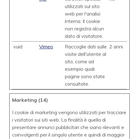
utilizzati sul sito
web per l'analisi
interna. Il cookie
non registra alcun
dato di visitatore.
vuid
Vimeo
Raccoglie dati sulle
2 anni
visite dell'utente al
sito, come ad
esempio quali
pagine sono state
consultate.
Marketing (14)
I cookie di marketing vengono utilizzati per tracciare
i visitatori sui siti web. La finalità è quella di
presentare annunci pubblicitari che siano rilevanti e
coinvolgenti per il singolo utente e quindi di maggior