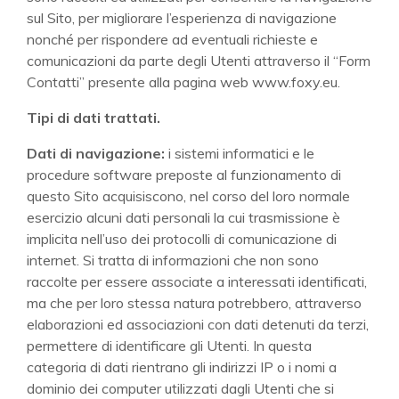
sul Sito, per migliorare l’esperienza di navigazione
nonché per rispondere ad eventuali richieste e
comunicazioni da parte degli Utenti attraverso il “Form
Contatti” presente alla pagina web www.foxy.eu.
Tipi di dati trattati.
Dati di navigazione:
i sistemi informatici e le
procedure software preposte al funzionamento di
questo Sito acquisiscono, nel corso del loro normale
esercizio alcuni dati personali la cui trasmissione è
implicita nell’uso dei protocolli di comunicazione di
internet. Si tratta di informazioni che non sono
raccolte per essere associate a interessati identificati,
ma che per loro stessa natura potrebbero, attraverso
elaborazioni ed associazioni con dati detenuti da terzi,
permettere di identificare gli Utenti. In questa
categoria di dati rientrano gli indirizzi IP o i nomi a
dominio dei computer utilizzati dagli Utenti che si