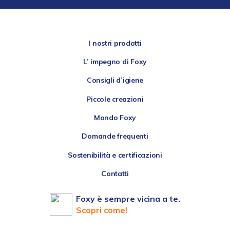
I nostri prodotti
L’ impegno di Foxy
Consigli d’igiene
Piccole creazioni
Mondo Foxy
Domande frequenti
Sostenibilità e certificazioni
Contatti
Foxy è sempre vicina a te.
Scopri come!