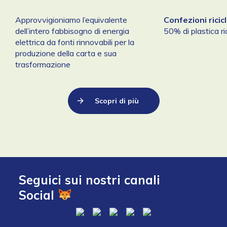
Approvvigioniamo l’equivalente
Confezioni ricicl
dell’intero fabbisogno di energia
50% di plastica ric
elettrica da fonti rinnovabili per la
produzione della carta e sua
trasformazione
Scopri di più
Seguici sui nostri canali
Social