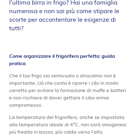
l’ultima birra in frigo? Hai una famiglia
numerosa e non sai più come stipare le
scorte per accontentare le esigenze di
tutti?
Come organizzare il frigorifero perfetto: guida
pratica
Che il tuo frigo sia semivuoto o stracolmo non è
importante, ciò che conta è riporre i cibi in modo
corretto per evitare la formazione di muffe e batteri
e non rischiare di dover gettare il cibo ormai
compromesso.
La temperatura del frigorifero, anche se impostata
alla temperatura ideale di 4°C, non sarà omogenea:
più fredda in basso, più calda verso l’alto.