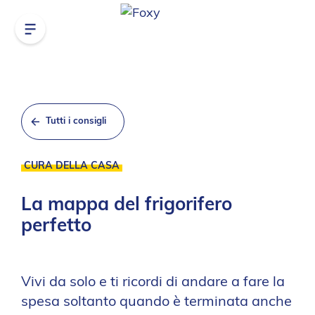
Tutti i consigli
CURA DELLA CASA
La mappa del frigorifero
perfetto
Vivi da solo e ti ricordi di andare a fare la
spesa soltanto quando è terminata anche