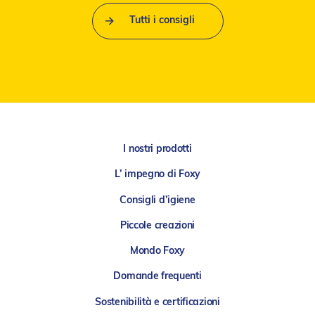
Tutti i consigli
I nostri prodotti
L’ impegno di Foxy
Consigli d’igiene
Piccole creazioni
Mondo Foxy
Domande frequenti
Sostenibilità e certificazioni