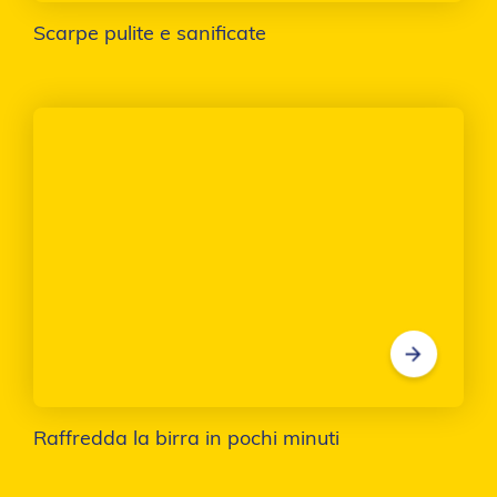
Scarpe pulite e sanificate
Raffredda la birra in pochi minuti