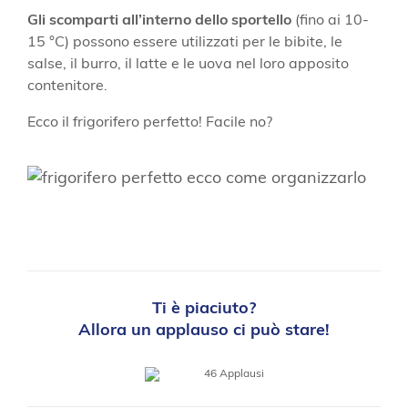
Gli scomparti all’interno dello sportello
(fino ai 10-
15 °C) possono essere utilizzati per le bibite, le
salse, il burro, il latte e le uova nel loro apposito
contenitore.
Ecco il frigorifero perfetto! Facile no?
Ti è piaciuto?
Allora un applauso ci può stare!
46
Applausi