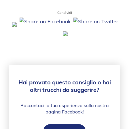
Condividi
Hai provato questo consiglio o hai
altri trucchi da suggerire?
Raccontaci la tua esperienza sulla nostra
pagina Facebook!