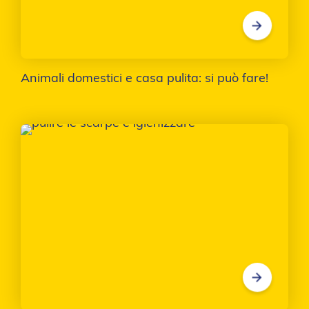
Animali domestici e casa pulita: si può fare!