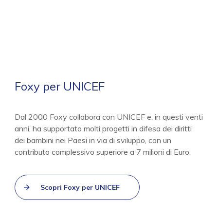
Foxy per UNICEF
Dal 2000 Foxy collabora con UNICEF e, in questi venti
anni, ha supportato molti progetti in difesa dei diritti
dei bambini nei Paesi in via di sviluppo, con un
contributo complessivo superiore a 7 milioni di Euro.
Scopri Foxy per UNICEF