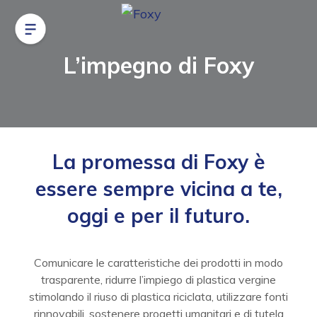
L’impegno di Foxy
La promessa di Foxy è
essere sempre vicina a te,
oggi e per il futuro.
Comunicare le caratteristiche dei prodotti in modo
trasparente, ridurre l’impiego di plastica vergine
stimolando il riuso di plastica riciclata, utilizzare fonti
rinnovabili, sostenere progetti umanitari e di tutela