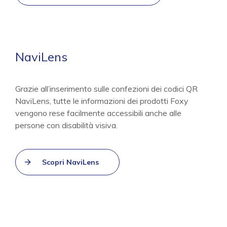
NaviLens
Grazie all’inserimento sulle confezioni dei codici QR
NaviLens, tutte le informazioni dei prodotti Foxy
vengono rese facilmente accessibili anche alle
persone con disabilità visiva.
Scopri NaviLens