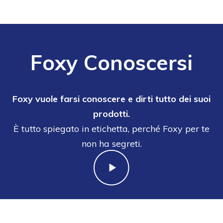
Foxy Conoscersi
Foxy vuole farsi conoscere e dirti tutto dei suoi
prodotti.
È tutto spiegato in etichetta, perché Foxy per te
non ha segreti.