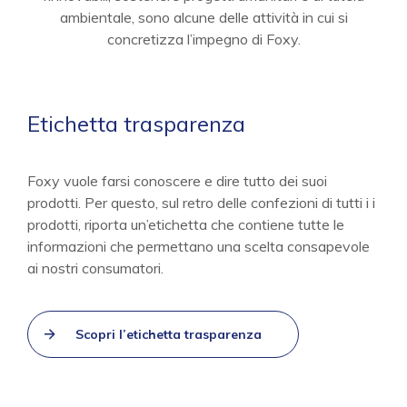
ambientale, sono alcune delle attività in cui si
concretizza l’impegno di Foxy.
Etichetta trasparenza
Foxy vuole farsi conoscere e dire tutto dei suoi
prodotti. Per questo, sul retro delle confezioni di tutti i i
prodotti, riporta un’etichetta che contiene tutte le
informazioni che permettano una scelta consapevole
ai nostri consumatori.
Scopri l’etichetta trasparenza