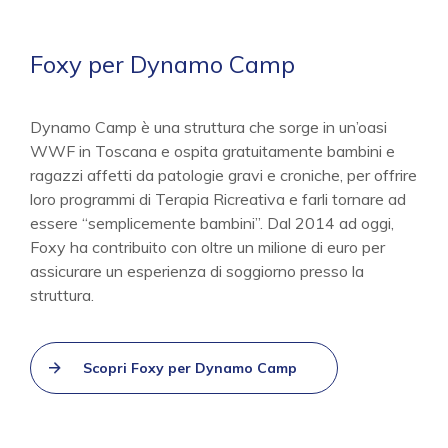
Foxy per Dynamo Camp
Dynamo Camp è una struttura che sorge in un’oasi
WWF in Toscana e ospita gratuitamente bambini e
ragazzi affetti da patologie gravi e croniche, per offrire
loro programmi di Terapia Ricreativa e farli tornare ad
essere “semplicemente bambini”. Dal 2014 ad oggi,
Foxy ha contribuito con oltre un milione di euro per
assicurare un esperienza di soggiorno presso la
struttura.
Scopri Foxy per Dynamo Camp