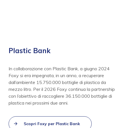
Plastic Bank
In collaborazione con Plastic Bank, a giugno 2024
Foxy si era impegnata, in un anno, a recuperare
dall’ambiente 15.750.000 bottiglie di plastica da
mezzo litro. Per il 2026 Foxy continua la partnership
con l’obiettivo di raccogliere 36.150.000 bottiglie di
plastica nei prossimi due anni.
Scopri Foxy per Plastic Bank