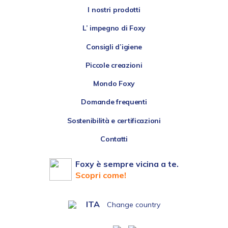
I nostri prodotti
L’ impegno di Foxy
Consigli d’igiene
Piccole creazioni
Mondo Foxy
Domande frequenti
Sostenibilità e certificazioni
Contatti
Foxy è sempre vicina a te.
Scopri come!
ITA
Change country