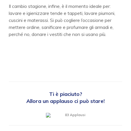
Il cambio stagione, infine, è il momento ideale per:
lavare e igienizzare tende e tappeti, lavare piumoni,
cuscini e materassi. Si può cogliere l’occasione per
mettere ordine, sanificare e profumare gli armadi e,
perché no, donare i vestiti che non si usano più.
Ti è piaciuto?
Allora un applauso ci può stare!
83
Applausi