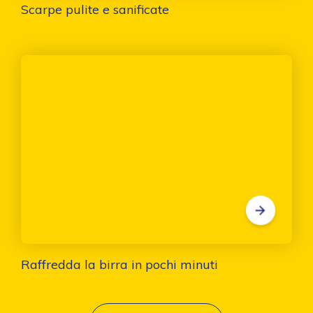
Scarpe pulite e sanificate
Raffredda la birra in pochi minuti