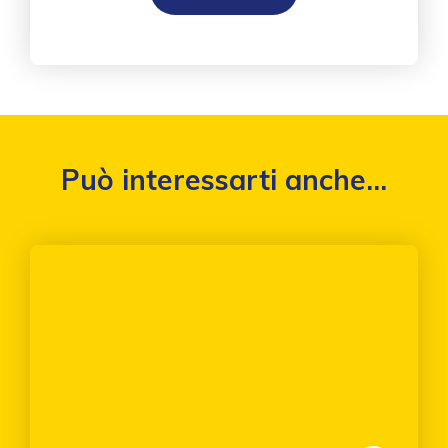
Può interessarti anche...