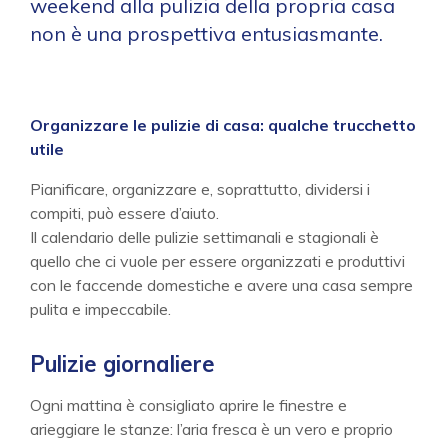
weekend alla pulizia della propria casa
non è una prospettiva entusiasmante.
Organizzare le pulizie di casa: qualche trucchetto
utile
Pianificare, organizzare e, soprattutto, dividersi i
compiti, può essere d’aiuto.
Il calendario delle pulizie settimanali e stagionali è
quello che ci vuole per essere organizzati e produttivi
con le faccende domestiche e avere una casa sempre
pulita e impeccabile.
Pulizie giornaliere
Ogni mattina è consigliato aprire le finestre e
arieggiare le stanze: l’aria fresca è un vero e proprio