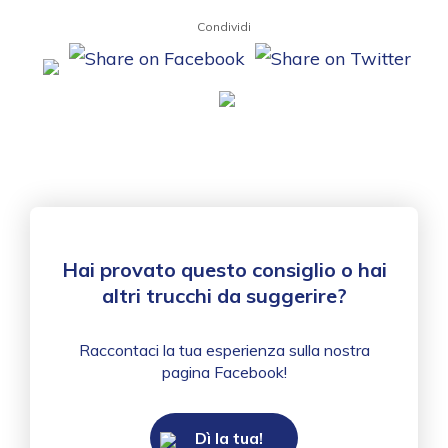
Condividi
Hai provato questo consiglio o hai
altri trucchi da suggerire?
Raccontaci la tua esperienza sulla nostra
pagina Facebook!
Dì la tua!