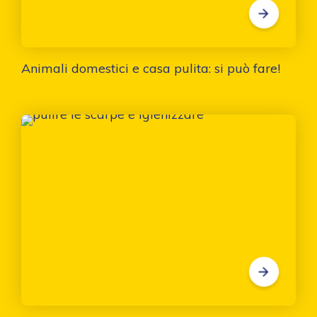
Animali domestici e casa pulita: si può fare!