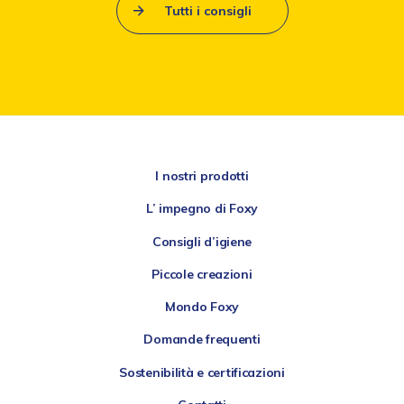
Tutti i consigli
I nostri prodotti
L’ impegno di Foxy
Consigli d’igiene
Piccole creazioni
Mondo Foxy
Domande frequenti
Sostenibilità e certificazioni