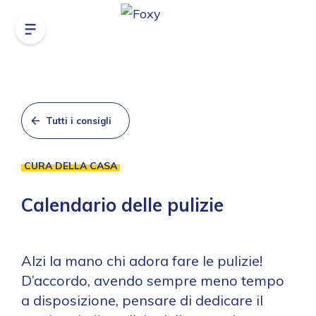
Tutti i consigli
CURA DELLA CASA
Calendario delle pulizie
Alzi la mano chi adora fare le pulizie!
D’accordo, avendo sempre meno tempo
a disposizione, pensare di dedicare il