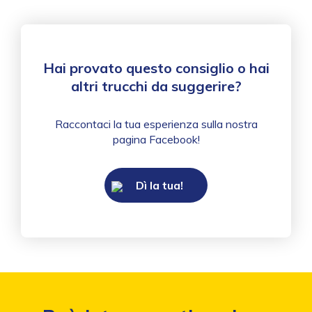
Hai provato questo consiglio o hai
altri trucchi da suggerire?
Raccontaci la tua esperienza sulla nostra
pagina Facebook!
Dì la tua!