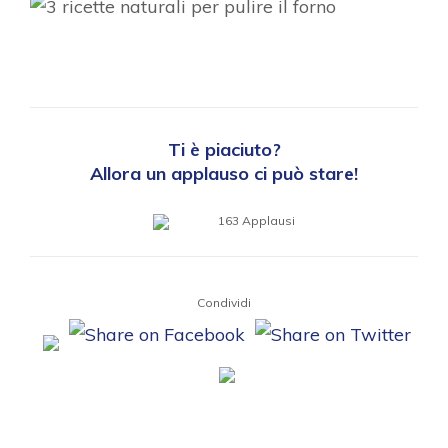
Ti è piaciuto?
Allora un applauso ci può stare!
163
Applausi
Condividi