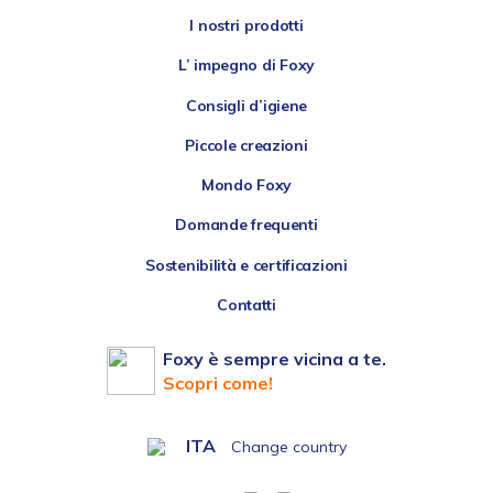
I nostri prodotti
L’ impegno di Foxy
Consigli d’igiene
Piccole creazioni
Mondo Foxy
Domande frequenti
Sostenibilità e certificazioni
Contatti
Foxy è sempre vicina a te.
Scopri come!
ITA
Change country