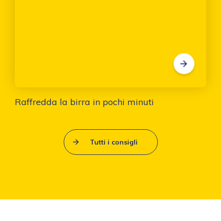
Raffredda la birra in pochi minuti
Tutti i consigli