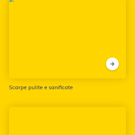
Scarpe pulite e sanificate