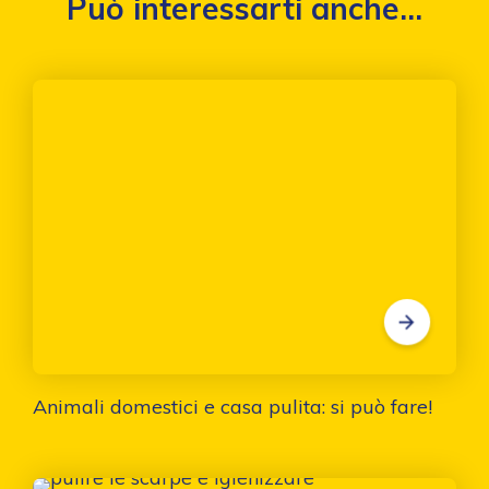
Può interessarti anche...
Animali domestici e casa pulita: si può fare!