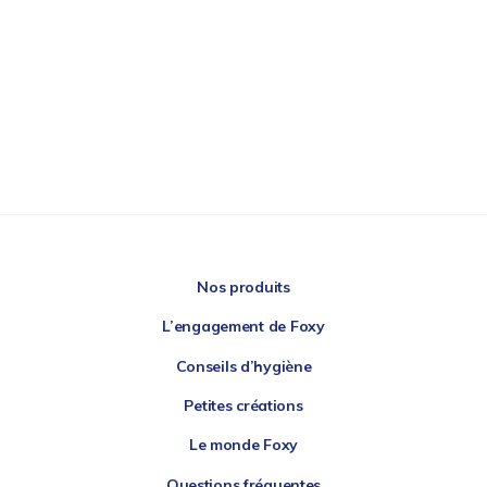
Nos produits
L’engagement de Foxy
Conseils d’hygiène
Petites créations
Le monde Foxy
Questions fréquentes