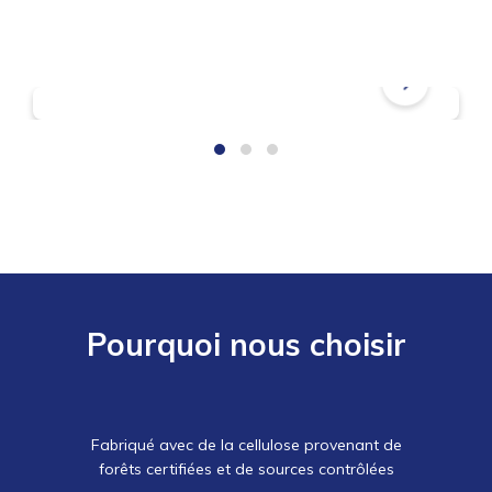
Questions fréquentes
Pourquoi nous choisir
Fabriqué avec de la cellulose provenant de
forêts certifiées et de sources contrôlées