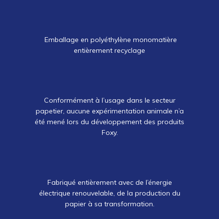
Emballage en polyéthylène monomatière
entièrement recyclage
Conformément à l’usage dans le secteur
papetier, aucune expérimentation animale n’a
été mené lors du développement des produits
Foxy.
Fabriqué entièrement avec de l’énergie
électrique renouvelable, de la production du
papier à sa transformation.