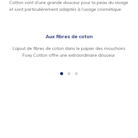
Cotton sont d’une grande douceur pour la peau du visage
et sont particulièrement adaptés à l’usage cosmétique.
Aux fibres de coton
L’ajout de fibres de coton dans le papier des mouchoirs
Foxy Cotton offre une extraordinaire douceur.