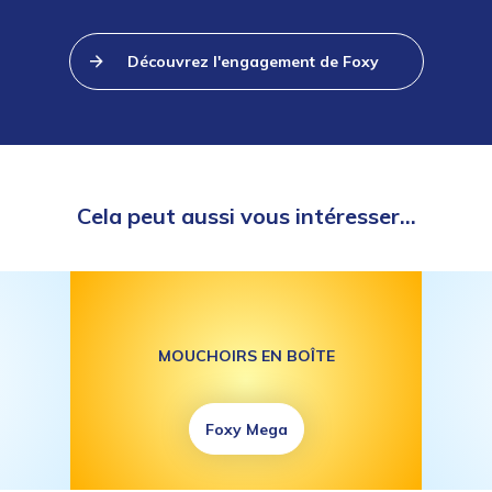
Découvrez l'engagement de Foxy
Cela peut aussi vous intéresser...
MOUCHOIRS EN BOÎTE
Foxy Mega