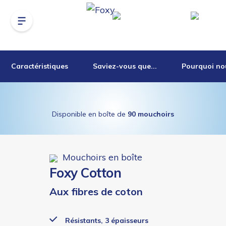
Caractéristiques
Saviez-vous que...
Pourquoi nou
Disponible en boîte de
90 mouchoirs
Mouchoirs en boîte
Foxy Cotton
Aux fibres de coton
Résistants, 3 épaisseurs