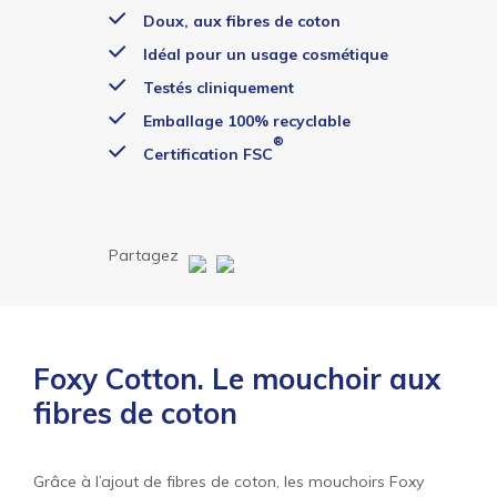
Doux, aux fibres de coton
Idéal pour un usage cosmétique
Testés cliniquement
Emballage 100% recyclable
®
Certification FSC
Partagez
Foxy Cotton. Le mouchoir aux
fibres de coton
Grâce à l’ajout de fibres de coton, les mouchoirs Foxy