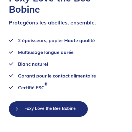
Bobine
Protegéons les abeilles, ensemble.
2 épaisseurs, papier Haute qualité
Multiusage longue durée
Blanc naturel
Garanti pour le contact alimentaire
®
Certifié FSC
Foxy Love the Bee Bobine