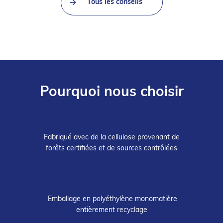
Tous les conseils
Pourquoi nous choisir
Fabriqué avec de la cellulose provenant de
forêts certifiées et de sources contrôlées
Emballage en polyéthylène monomatière
entièrement recyclage