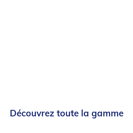
Découvrez toute la gamme