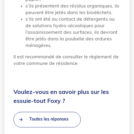
s’ils présentent des résidus organiques, ils
peuvent être jetés dans les biodéchets,
s’ils ont été au contact de détergents ou
de solutions hydro-alcooliques pour
l’assainissement des surfaces, ils devront
être jetés dans la poubelle des ordures
ménagères.
Il est recommandé de consulter le règlement de
votre commune de résidence.
Voulez-vous en savoir plus sur les
essuie-tout Foxy ?
Toutes les réponses