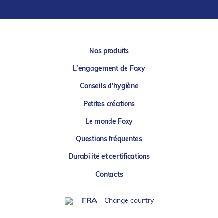
Nos produits
L’engagement de Foxy
Conseils d’hygiène
Petites créations
Le monde Foxy
Questions fréquentes
Durabilité et certifications
Contacts
FRA
Change country