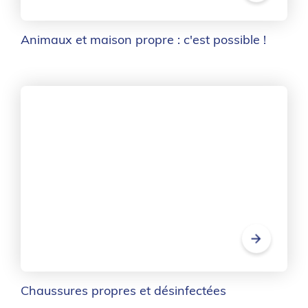
Animaux et maison propre : c'est possible !
Chaussures propres et désinfectées