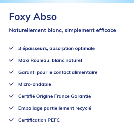
Foxy Abso
Naturellement blanc, simplement efficace
3 épaisseurs, absorption optimale
Maxi Rouleau, blanc naturel
Garanti pour le contact alimentaire
Micro-ondable
Certifié Origine France Garantie
Emballage partiellement recyclé
Certification PEFC