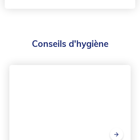
Conseils d'hygiène