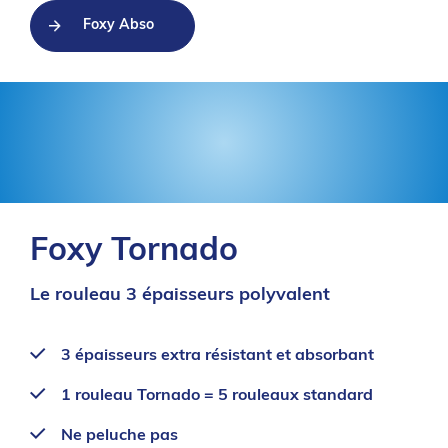
Foxy Abso
Foxy Tornado
Le rouleau 3 épaisseurs polyvalent
3 épaisseurs extra résistant et absorbant
1 rouleau Tornado = 5 rouleaux standard
Ne peluche pas