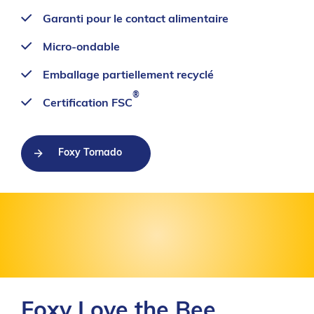
Garanti pour le contact alimentaire
Micro-ondable
Emballage partiellement recyclé
®
Certification FSC
Foxy Tornado
Foxy Love the Bee