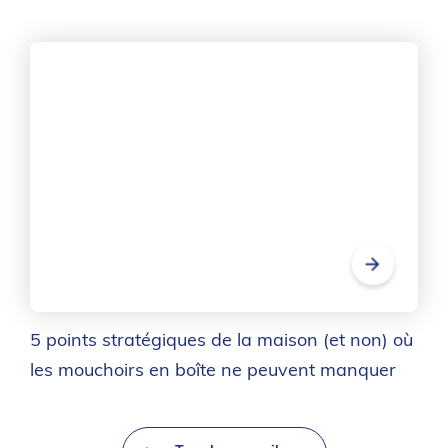
5 points stratégiques de la maison (et non) où
les mouchoirs en boîte ne peuvent manquer