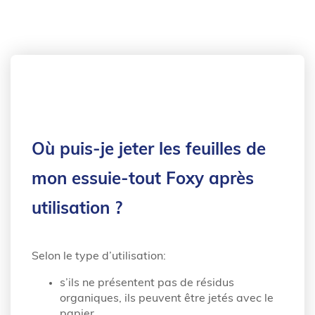
Où puis-je jeter les feuilles de
mon essuie-tout Foxy après
utilisation ?
Selon le type d’utilisation:
s’ils ne présentent pas de résidus
organiques, ils peuvent être jetés avec le
papier,