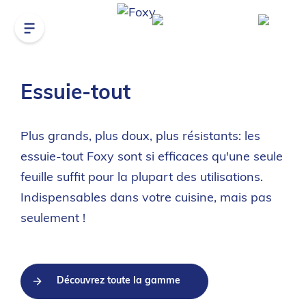
Essuie-tout
Plus grands, plus doux, plus résistants: les
essuie-tout Foxy sont si efficaces qu'une seule
feuille suffit pour la plupart des utilisations.
Indispensables dans votre cuisine, mais pas
seulement !
Découvrez toute la gamme