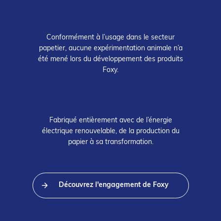
Conformément à l’usage dans le secteur
papetier, aucune expérimentation animale n’a
été mené lors du développement des produits
Foxy.
Fabriqué entièrement avec de l’énergie
électrique renouvelable, de la production du
papier à sa transformation.
Découvrez l'engagement de Foxy