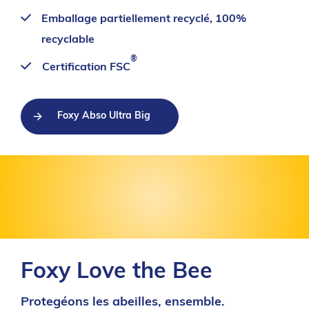
Emballage partiellement recyclé, 100%
recyclable
®
Certification FSC
Foxy Abso Ultra Big
Foxy Love the Bee
Protegéons les abeilles, ensemble.