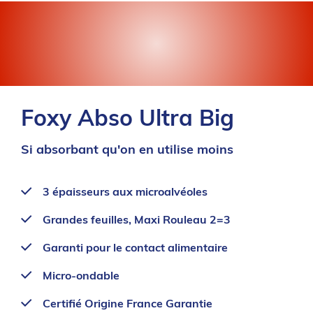
Foxy Abso Ultra Big
Si absorbant qu'on en utilise moins
3 épaisseurs aux microalvéoles
Grandes feuilles, Maxi Rouleau 2=3
Garanti pour le contact alimentaire
Micro-ondable
Certifié Origine France Garantie