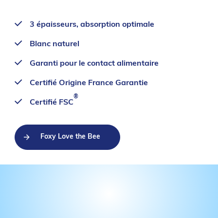
3 épaisseurs, absorption optimale
Blanc naturel
Garanti pour le contact alimentaire
Certifié Origine France Garantie
®
Certifié FSC
Foxy Love the Bee