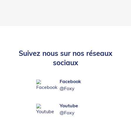
Suivez nous sur nos réseaux
sociaux
Facebook
@Foxy
Youtube
@Foxy