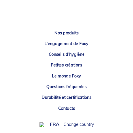
Nos produits
L’engagement de Foxy
Conseils d’hygiène
Petites créations
Le monde Foxy
Questions fréquentes
Durabilité et certifications
Contacts
FRA
Change country