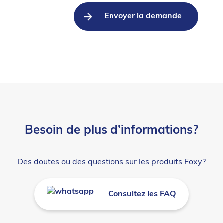
Besoin de plus d’informations?
Des doutes ou des questions sur les produits Foxy?
Consultez les FAQ