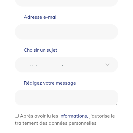
Adresse e-mail
Choisir un sujet
Rédigez votre message
Après avoir lu les
informations,
j'autorise le
traitement des données personnelles