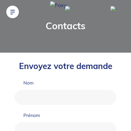
Contacts
Envoyez votre demande
Nom
Prénom