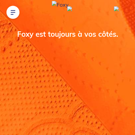
Foxy est toujours à vos côtés.