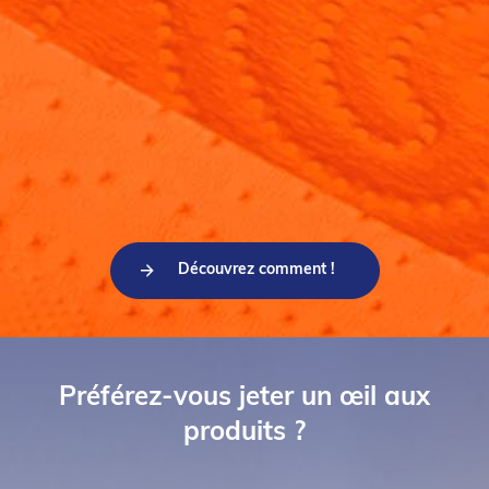
Découvrez comment !
Préférez-vous jeter un œil aux
produits ?