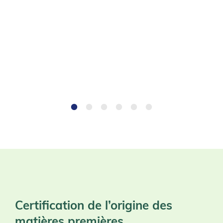
Certification de l’origine des
matières premières