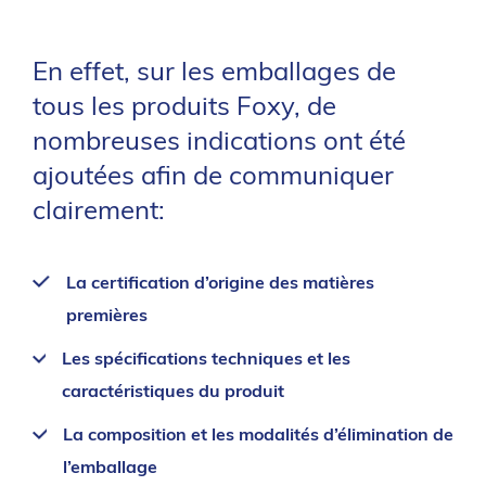
En effet, sur les emballages de
tous les produits Foxy, de
nombreuses indications ont été
ajoutées afin de communiquer
clairement:
La certification d’origine des matières
premières
Les spécifications techniques et les
caractéristiques du produit
La composition et les modalités d’élimination de
l’emballage