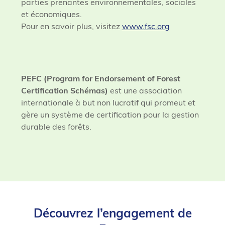
parties prenantes environnementales, sociales
et économiques.
Pour en savoir plus, visitez
www.fsc.org
PEFC (Program for Endorsement of Forest
Certification Schémas)
est une association
internationale à but non lucratif qui promeut et
gère un système de certification pour la gestion
durable des forêts.
Découvrez l’engagement de