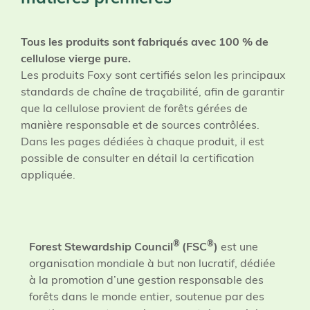
Tous les produits sont fabriqués avec 100 % de
cellulose vierge pure.
Les produits Foxy sont certifiés selon les principaux
standards de chaîne de traçabilité, afin de garantir
que la cellulose provient de forêts gérées de
manière responsable et de sources contrôlées.
Dans les pages dédiées à chaque produit, il est
possible de consulter en détail la certification
appliquée.
®
®
Forest Stewardship Council
(FSC
)
est une
organisation mondiale à but non lucratif, dédiée
à la promotion d’une gestion responsable des
forêts dans le monde entier, soutenue par des