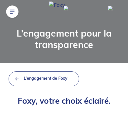
L’engagement pour la
transparence
L’engagement de Foxy
Foxy, votre choix éclairé.