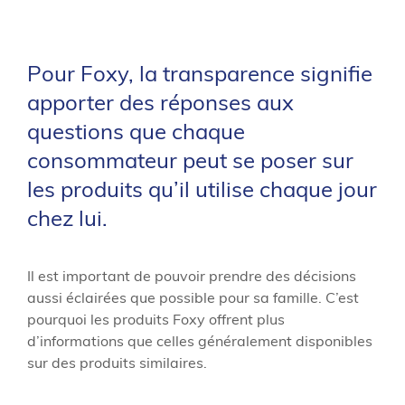
Pour Foxy, la transparence signifie
apporter des réponses aux
questions que chaque
consommateur peut se poser sur
les produits qu’il utilise chaque jour
chez lui.
Il est important de pouvoir prendre des décisions
aussi éclairées que possible pour sa famille. C’est
pourquoi les produits Foxy offrent plus
d’informations que celles généralement disponibles
sur des produits similaires.