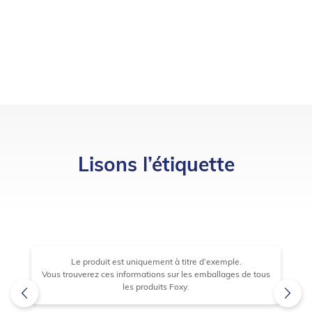
Lisons l’étiquette
Le produit est uniquement à titre d’exemple.
Vous trouverez ces informations sur les emballages de tous
les produits Foxy.