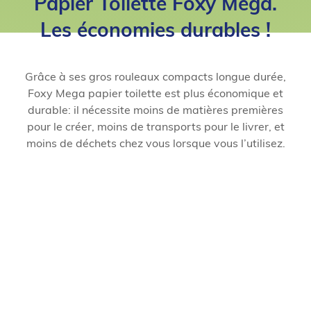
Papier Toilette Foxy Mega.
Les économies durables !
Grâce à ses gros rouleaux compacts longue durée,
Foxy Mega papier toilette est plus économique et
durable: il nécessite moins de matières premières
pour le créer, moins de transports pour le livrer, et
moins de déchets chez vous lorsque vous l’utilisez.