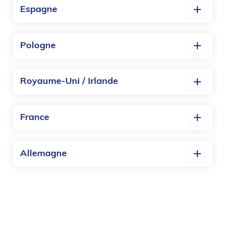
Espagne
Pologne
Royaume-Uni / Irlande
France
Allemagne