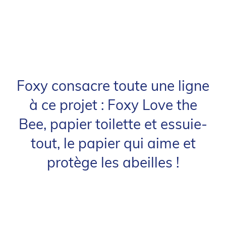
Foxy consacre toute une ligne
à ce projet : Foxy Love the
Bee, papier toilette et essuie-
tout, le papier qui aime et
protège les abeilles !