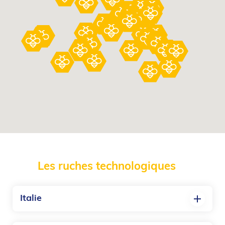
Les ruches technologiques
Italie