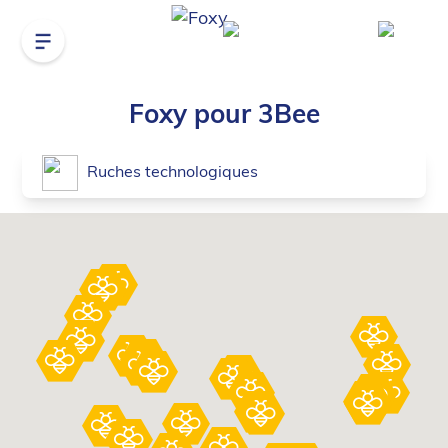
Foxy pour 3Bee
Ruches technologiques