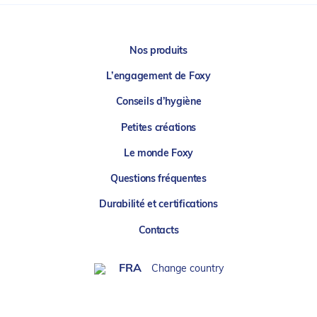
Nos produits
L’engagement de Foxy
Conseils d’hygiène
Petites créations
Le monde Foxy
Questions fréquentes
Durabilité et certifications
Contacts
FRA
Change country