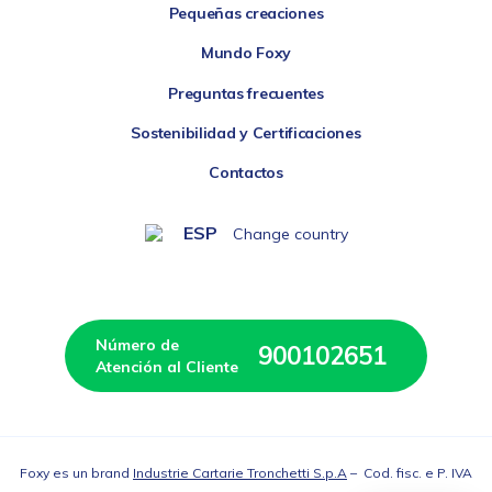
Pequeñas creaciones
Mundo Foxy
Preguntas frecuentes
Sostenibilidad y Certificaciones
Contactos
ESP
Change country
Número de 
900102651
Atención al Cliente
Foxy es un brand
Industrie Cartarie Tronchetti S.p.A
– Cod. fisc. e P. IVA