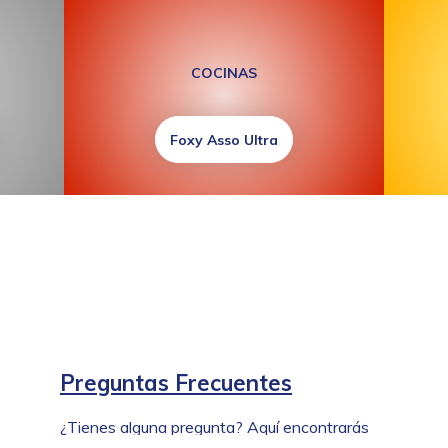
COCINAS
Foxy Asso Ultra
Preguntas Frecuentes
¿Tienes alguna pregunta? Aquí encontrarás