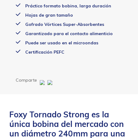
Práctico formato bobina, larga duración
Hojas de gran tamaño
Gofrado Vórtices Super-Absorbentes
Garantizado para el contacto alimenticio
Puede ser usado en el microondas
Certificación PEFC
Comparte
Foxy Tornado Strong es la
única bobina del mercado con
un diámetro 240mm para una