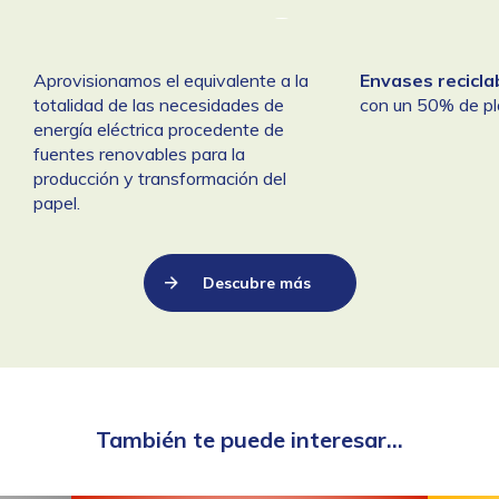
Aprovisionamos el equivalente a la
Envases recicla
totalidad de las necesidades de
con un 50% de plá
energía eléctrica procedente de
fuentes renovables para la
producción y transformación del
papel.
Descubre más
También te puede interesar...