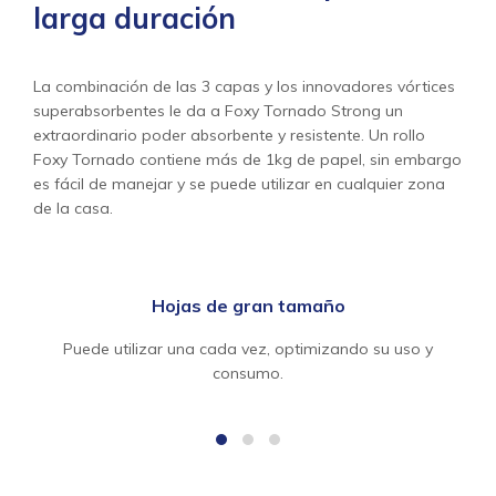
larga duración
La combinación de las 3 capas y los innovadores vórtices
superabsorbentes le da a Foxy Tornado Strong un
extraordinario poder absorbente y resistente. Un rollo
Foxy Tornado contiene más de 1kg de papel, sin embargo
es fácil de manejar y se puede utilizar en cualquier zona
de la casa.
Hojas de gran tamaño
Puede utilizar una cada vez, optimizando su uso y
consumo.