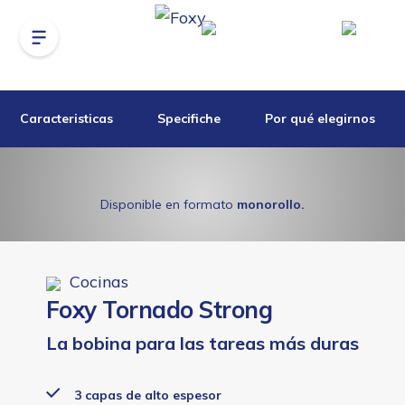
Caracteristicas
Specifiche
Por qué elegirnos
Disponible en formato
monorollo.
Cocinas
Foxy Tornado Strong
La bobina para las tareas más duras
3 capas de alto espesor