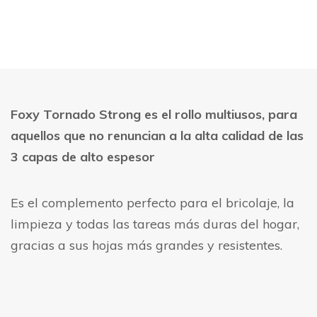
Foxy Tornado Strong es el rollo multiusos, para
aquellos que no renuncian a la alta calidad de las
3 capas de alto espesor
Es el complemento perfecto para el bricolaje, la
limpieza y todas las tareas más duras del hogar,
gracias a sus hojas más grandes y resistentes.