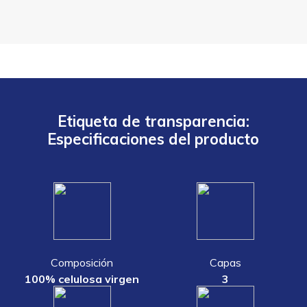
Etiqueta de transparencia:
Especificaciones del producto
Composición
Capas
100% celulosa virgen
3