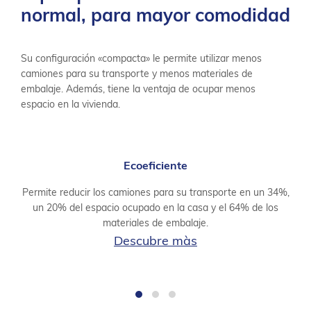
normal, para mayor comodidad
Su configuración «compacta» le permite utilizar menos
camiones para su transporte y menos materiales de
embalaje. Además, tiene la ventaja de ocupar menos
espacio en la vivienda.
Ecoeficiente
Permite reducir los camiones para su transporte en un 34%,
un 20% del espacio ocupado en la casa y el 64% de los
materiales de embalaje.
Descubre màs