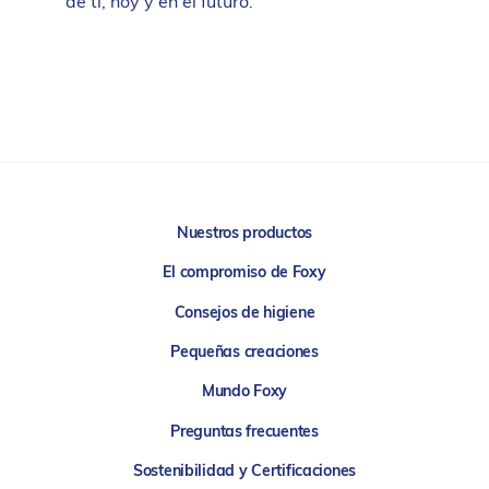
de ti, hoy y en el futuro.
Nuestros productos
El compromiso de Foxy
Consejos de higiene
Pequeñas creaciones
Mundo Foxy
Preguntas frecuentes
Sostenibilidad y Certificaciones