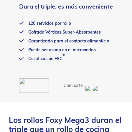
Dura el triple, es más conveniente
120 servicios por rollo
Gofrado Vórtices Super-Absorbentes
Garantizado para el contacto alimenticio
Puede ser usado en el microondas
®
Certificación FSC
Comparte
Los rollos Foxy Mega3 duran el
triple que un rollo de cocina