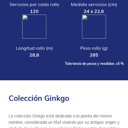
Servicios por cada rollo
Medida servicios (cm)
120
24 x 22,6
Longitud rollo (m)
Peso rollo (g)
28,8
285
Tolerancia de pesos y medidas: ±5 %
Colección Ginkgo
La colección Ginkgo está dedicada a la planta del mismo
nombre, considerada un fósil viviente por su antiguo origen y