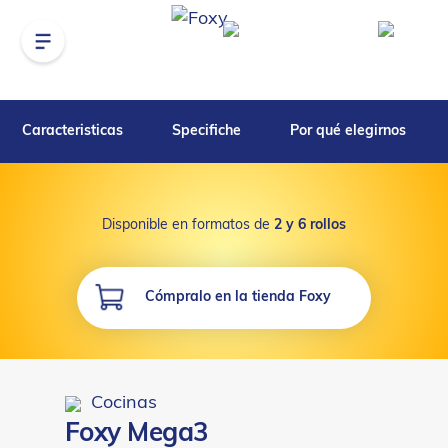
Caracteristicas
Specifiche
Por qué elegirnos
Disponible en formatos de
2 y 6 rollos
Cómpralo en la tienda Foxy
Cocinas
Foxy Mega3