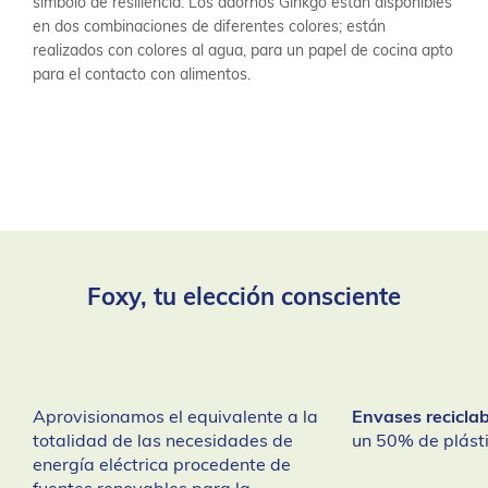
símbolo de resiliencia. Los adornos Ginkgo están disponibles
en dos combinaciones de diferentes colores; están
realizados con colores al agua, para un papel de cocina apto
para el contacto con alimentos.
Foxy, tu elección consciente
Aprovisionamos el equivalente a la
Envases reciclab
totalidad de las necesidades de
un 50% de plásti
energía eléctrica procedente de