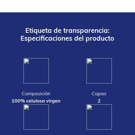
Etiqueta de transparencia:
Especificaciones del producto
Composición
Capas
100% celulosa virgen
2