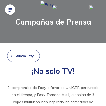
Campañas de Prensa
Mundo Foxy
¡No solo TV!
El compromiso de Foxy a favor de UNICEF, perdurable
en el tiempo, y Foxy Tornado Azul, la bobina de 3
capas multiusos, han inspirado las campañas de