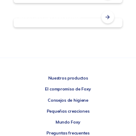
Había una vez una zorrita…
Nuestros productos
El compromiso de Foxy
Consejos de higiene
Pequeñas creaciones
Mundo Foxy
Preguntas frecuentes