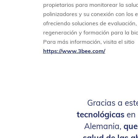
propietarios para monitorear la salud
polinizadores y su conexión con los 
ofreciendo soluciones de evaluación,
regeneración y formación para la bio
Para más información, visita el sitio
https://www.3bee.com/
Gracias a est
tecnológicas
en 
Alemania,
que