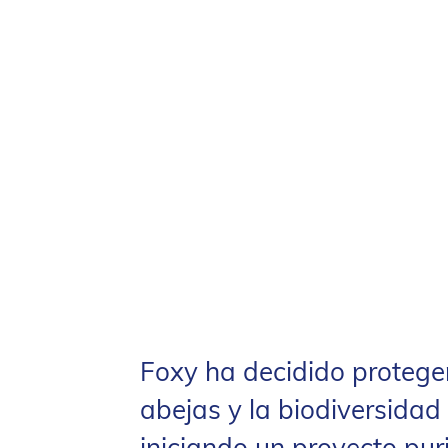
Foxy ha decidido proteger
abejas y la biodiversidad