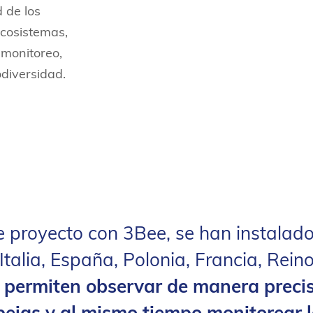
 de los
ecosistemas,
 monitoreo,
diversidad.
e proyecto con 3Bee, se han instalad
Italia, España, Polonia, Francia, Reino
 permiten observar de manera precis