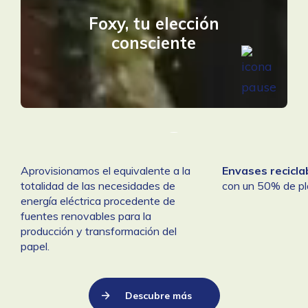
Foxy, tu elección
consciente
Aprovisionamos el equivalente a la
Envases recicla
totalidad de las necesidades de
con un 50% de plá
energía eléctrica procedente de
fuentes renovables para la
producción y transformación del
papel.
Descubre más