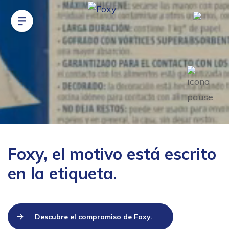
Foxy, el motivo está escrito
en la etiqueta.
Descubre el compromiso de Foxy.