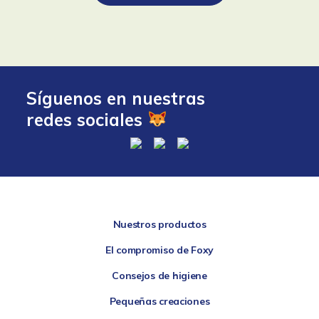
Síguenos en nuestras
redes sociales
Nuestros productos
El compromiso de Foxy
Consejos de higiene
Pequeñas creaciones