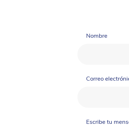
Nombre
Correo electróni
Escribe tu mens