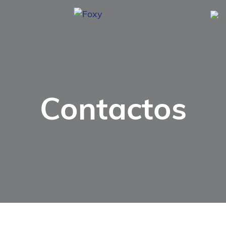
Contactos