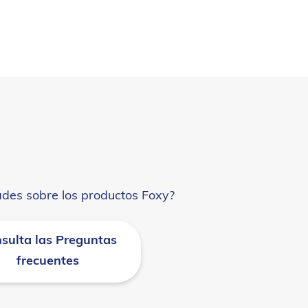
ades sobre los productos Foxy?
sulta las Preguntas
frecuentes