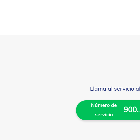
Llama al servicio al
Número de
900
servicio