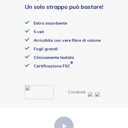
Un solo strappo può bastare!
Extra assorbente
5 veli
Arricchita con vere fibre di cotone
Fogli grandi
Clinicamente testata
®
Certificazione FSC
Condividi