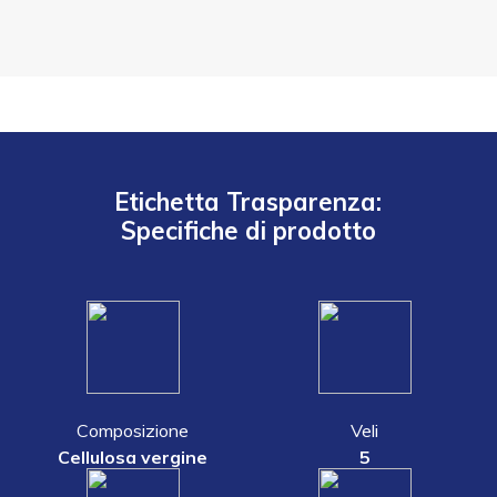
Etichetta Trasparenza:
Specifiche di prodotto
Composizione
Veli
Cellulosa vergine
5