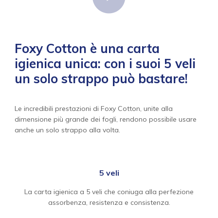
Foxy Cotton è una carta
igienica unica: con i suoi 5 veli
un solo strappo può bastare!
Le incredibili prestazioni di Foxy Cotton, unite alla
dimensione più grande dei fogli, rendono possibile usare
anche un solo strappo alla volta.
5 veli
La carta igienica a 5 veli che coniuga alla perfezione
assorbenza, resistenza e consistenza.