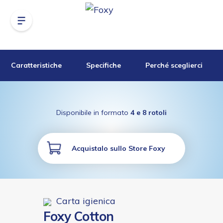
Caratteristiche
Specifiche
Perché sceglierci
Disponibile in formato
4 e 8 rotoli
Acquistalo sullo Store Foxy
Carta igienica
Foxy Cotton