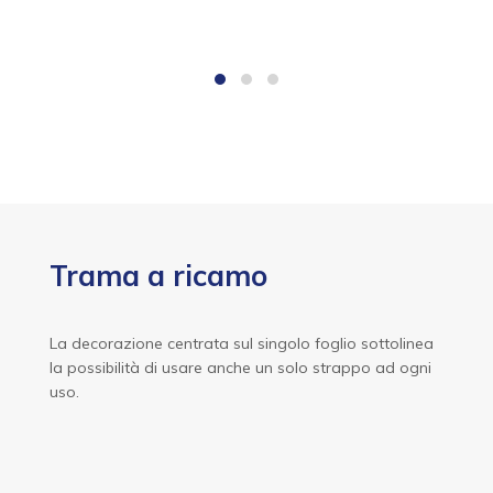
Trama a ricamo
La decorazione centrata sul singolo foglio sottolinea
la possibilità di usare anche un solo strappo ad ogni
uso.