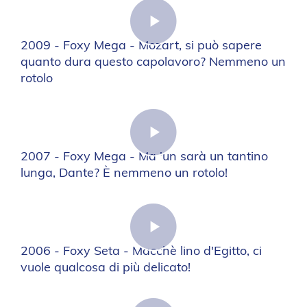
2009 - Foxy Mega - Mozart, si può sapere
quanto dura questo capolavoro? Nemmeno un
rotolo
2007 - Foxy Mega - Ma 'un sarà un tantino
lunga, Dante? È nemmeno un rotolo!
2006 - Foxy Seta - Macchè lino d'Egitto, ci
vuole qualcosa di più delicato!