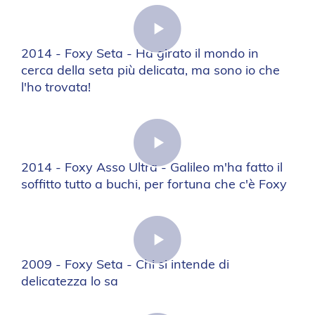
2014 - Foxy Seta - Ha girato il mondo in
cerca della seta più delicata, ma sono io che
l'ho trovata!
2014 - Foxy Asso Ultra - Galileo m'ha fatto il
soffitto tutto a buchi, per fortuna che c'è Foxy
2009 - Foxy Seta - Chi si intende di
delicatezza lo sa