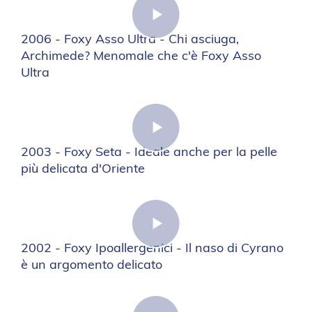
2006 - Foxy Asso Ultra - Chi asciuga,
Archimede? Menomale che c'è Foxy Asso
Ultra
2003 - Foxy Seta - Ideale anche per la pelle
più delicata d'Oriente
2002 - Foxy Ipoallergenici - Il naso di Cyrano
è un argomento delicato