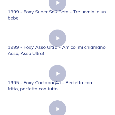
1999 - Foxy Super Soft Seta - Tre uomini e un
bebè
1999 - Foxy Asso Ultra - Amico, mi chiamano
Asso, Asso Ultra!
1995 - Foxy Cartapaglia - Perfetta con il
fritto, perfetta con tutto