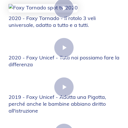
2020 - Foxy Tornado - Il rotolo 3 veli
universale, adatto a tutto e a tutti.
2020 - Foxy Unicef - Tutti noi possiamo fare la
differenza
2019 - Foxy Unicef - Adotta una Pigotta,
perché anche le bambine abbiano diritto
all'istruzione