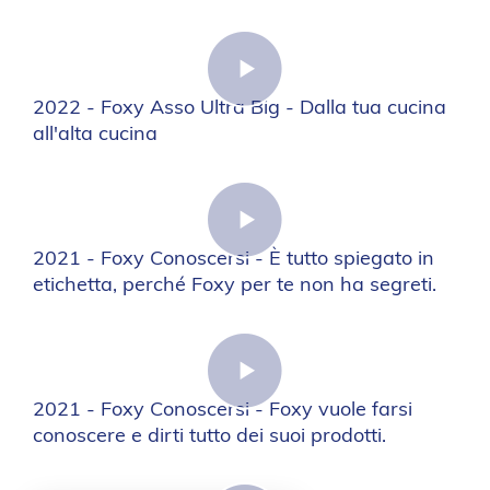
2022 - Foxy Asso Ultra Big - Dalla tua cucina
all'alta cucina
2021 - Foxy Conoscersi - È tutto spiegato in
etichetta, perché Foxy per te non ha segreti.
2021 - Foxy Conoscersi - Foxy vuole farsi
conoscere e dirti tutto dei suoi prodotti.