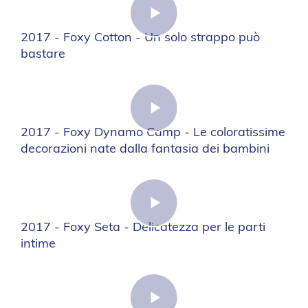
2017 - Foxy Cotton - Un solo strappo può
bastare
2017 - Foxy Dynamo Camp - Le coloratissime
decorazioni nate dalla fantasia dei bambini
2017 - Foxy Seta - Delicatezza per le parti
intime