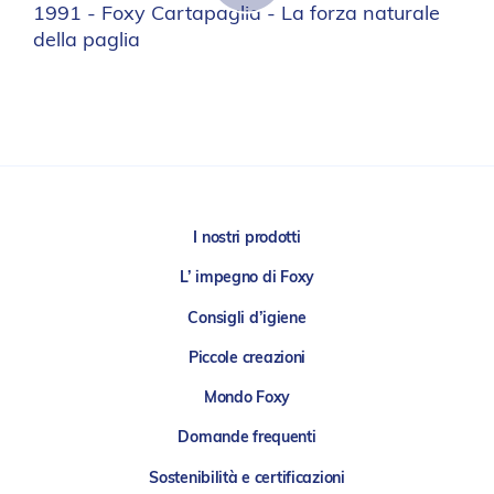
1991 - Foxy Cartapaglia - La forza naturale
della paglia
I nostri prodotti
L’ impegno di Foxy
Consigli d’igiene
Piccole creazioni
Mondo Foxy
Domande frequenti
Sostenibilità e certificazioni