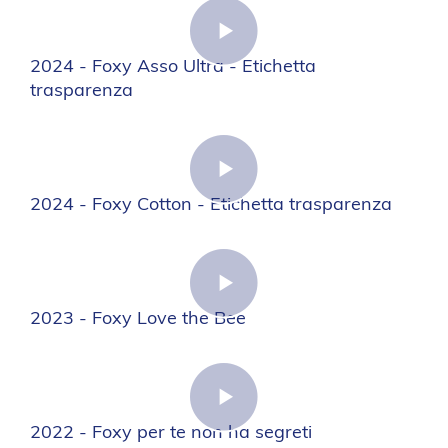
2024 - Foxy Asso Ultra - Etichetta
trasparenza
2024 - Foxy Cotton - Etichetta trasparenza
2023 - Foxy Love the Bee
2022 - Foxy per te non ha segreti