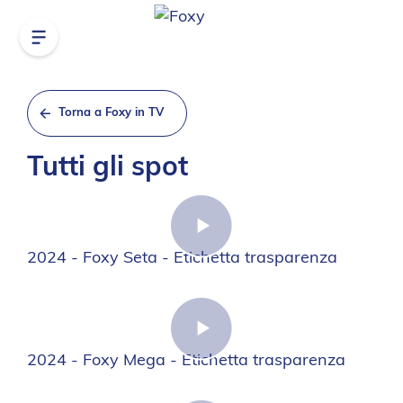
Torna a Foxy in TV
Tutti gli spot
2024 - Foxy Seta - Etichetta trasparenza
2024 - Foxy Mega - Etichetta trasparenza