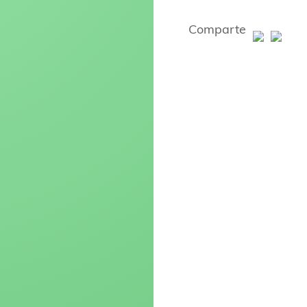
Comparte