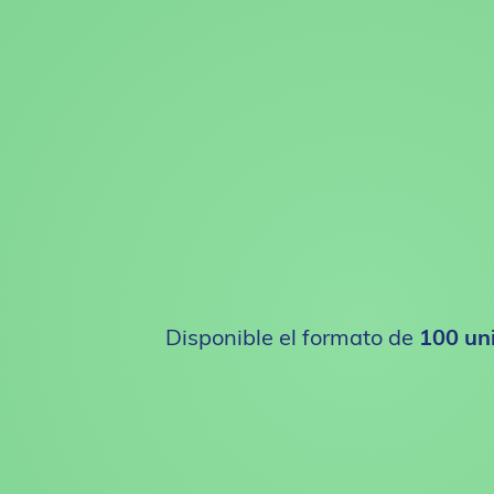
Disponible el formato de
100 un