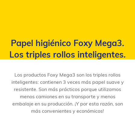
Papel higiénico Foxy Mega3.
Los triples rollos inteligentes.
Los productos Foxy Mega3 son los triples rollos
inteligentes: contienen 3 veces más papel suave y
resistente. Son más prácticos porque utilizamos
menos camiones en su transporte y menos
embalaje en su producción. ¡Y por esta razón, son
más convenientes y económicos!