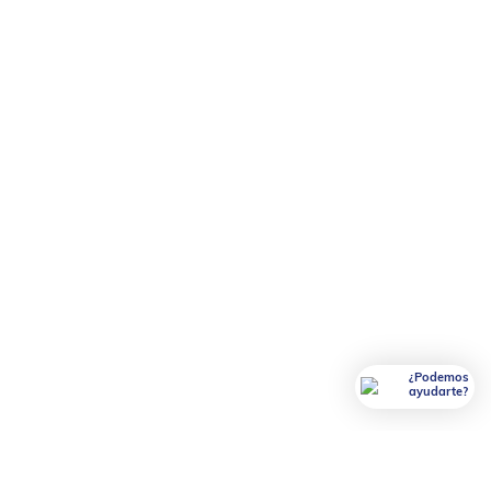
¿Podemos
ayudarte?