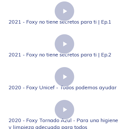
2021 - Foxy no tiene secretos para ti | Ep.1
2021 - Foxy no tiene secretos para ti | Ep.2
2020 - Foxy Unicef - Todos podemos ayudar
2020 - Foxy Tornado Azul - Para una higiene
y limpieza adecuada para todos