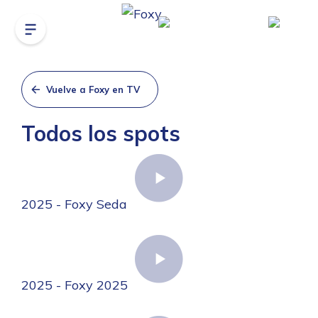
Vuelve a Foxy en TV
Todos los spots
2025 - Foxy Seda
2025 - Foxy 2025