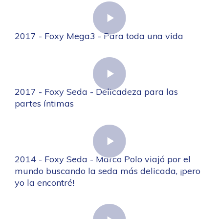
2017 - Foxy Mega3 - Para toda una vida
2017 - Foxy Seda - Delicadeza para las
partes íntimas
2014 - Foxy Seda - Marco Polo viajó por el
mundo buscando la seda más delicada, ¡pero
yo la encontré!