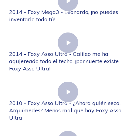
2014 - Foxy Mega3 - Leonardo, ¡no puedes
inventarlo todo tú!
2014 - Foxy Asso Ultra - Galileo me ha
agujereado todo el techo, ¡por suerte existe
Foxy Asso Ultra!
2010 - Foxy Asso Ultra - ¿Ahora quién seca,
Arquímedes? Menos mal que hay Foxy Asso
Ultra