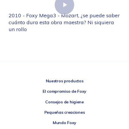
2010 - Foxy Mega3 - Mozart, ¿se puede saber
cuánto dura esta obra maestra? Ni siquiera
un rollo
Nuestros productos
El compromiso de Foxy
Consejos de higiene
Pequeñas creaciones
Mundo Foxy