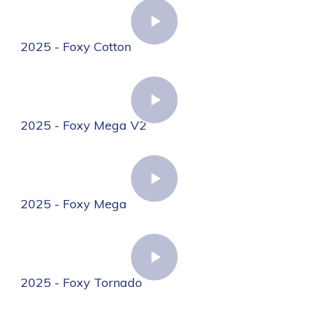
2025 - Foxy Cotton
2025 - Foxy Mega V2
2025 - Foxy Mega
2025 - Foxy Tornado