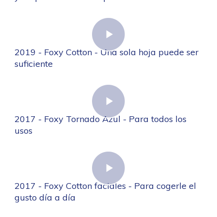
2019 - Foxy Cotton - Una sola hoja puede ser
suficiente
2017 - Foxy Tornado Azul - Para todos los
usos
2017 - Foxy Cotton faciales - Para cogerle el
gusto día a día