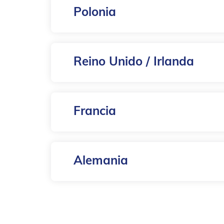
Polonia
Reino Unido / Irlanda
Francia
Alemania