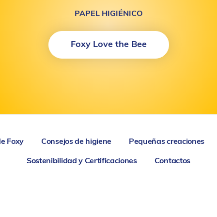
PAPEL HIGIÉNICO
Foxy Love the Bee
de Foxy
Consejos de higiene
Pequeñas creaciones
Sostenibilidad y Certificaciones
Contactos