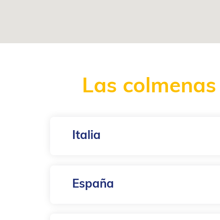
Las colmenas 
Italia
España