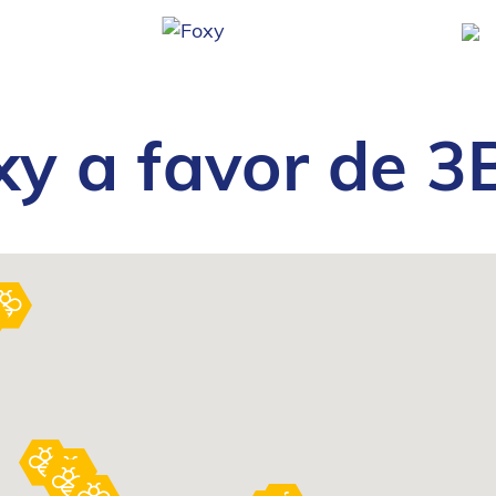
xy a favor de 3