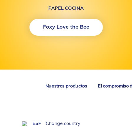
PAPEL COCINA
Foxy Love the Bee
Nuestros productos
El compromiso 
ESP
Change country