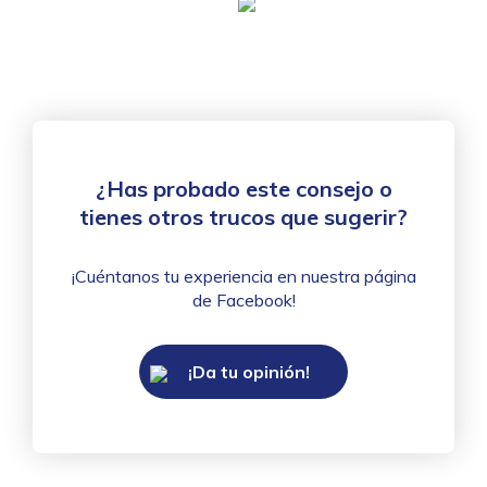
¿Has probado este consejo o
tienes otros trucos que sugerir?
¡Cuéntanos tu experiencia en nuestra página
de Facebook!
¡Da tu opinión!