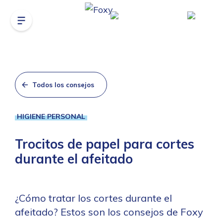
Todos los consejos
HIGIENE PERSONAL
Trocitos de papel para cortes
durante el afeitado
¿Cómo tratar los cortes durante el
afeitado? Estos son los consejos de Foxy