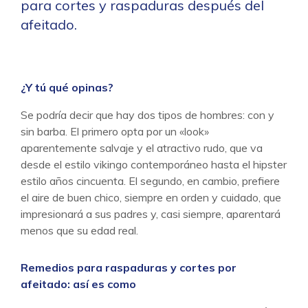
para cortes y raspaduras después del
afeitado.
¿Y tú qué opinas?
Se podría decir que hay dos tipos de hombres: con y
sin barba. El primero opta por un «look»
aparentemente salvaje y el atractivo rudo, que va
desde el estilo vikingo contemporáneo hasta el hipster
estilo años cincuenta. El segundo, en cambio, prefiere
el aire de buen chico, siempre en orden y cuidado, que
impresionará a sus padres y, casi siempre, aparentará
menos que su edad real.
Remedios para raspaduras y cortes por
afeitado: así es como