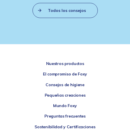
Todos los consejos
Nuestros productos
El compromiso de Foxy
Consejos de higiene
Pequeñas creaciones
Mundo Foxy
Preguntas frecuentes
Sostenibilidad y Certificaciones