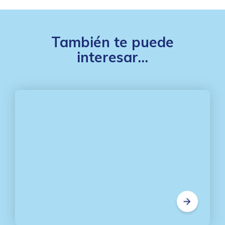
También te puede
interesar...