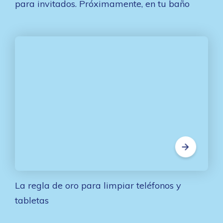
para invitados. Próximamente, en tu baño
La regla de oro para limpiar teléfonos y
tabletas