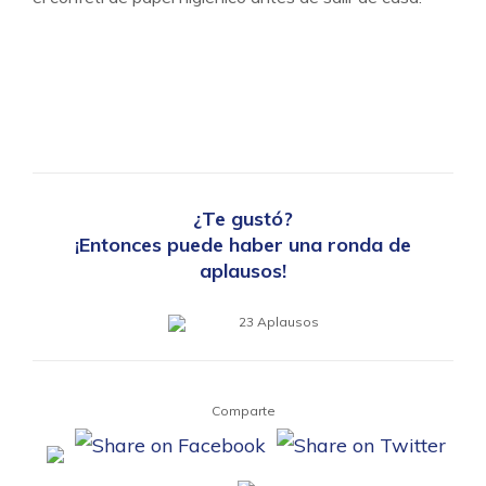
¿Te gustó?
¡Entonces puede haber una ronda de
aplausos!
23
Aplausos
Comparte