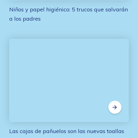
Niños y papel higiénico: 5 trucos que salvarán
a los padres
Las cajas de pañuelos son las nuevas toallas