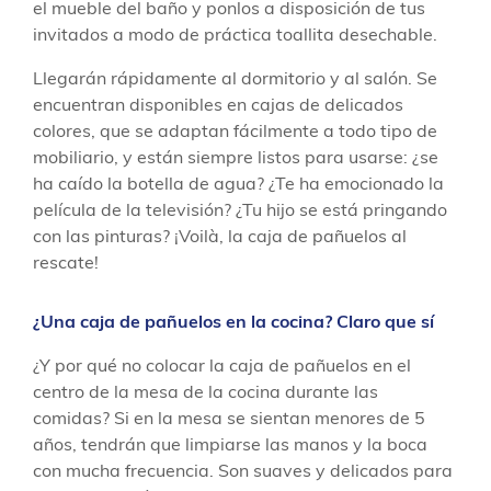
el mueble del baño y ponlos a disposición de tus
invitados a modo de práctica toallita desechable.
Llegarán rápidamente al dormitorio y al salón. Se
encuentran disponibles en cajas de delicados
colores, que se adaptan fácilmente a todo tipo de
mobiliario, y están siempre listos para usarse: ¿se
ha caído la botella de agua? ¿Te ha emocionado la
película de la televisión? ¿Tu hijo se está pringando
con las pinturas? ¡Voilà, la caja de pañuelos al
rescate!
¿Una caja de pañuelos en la cocina? Claro que sí
¿Y por qué no colocar la caja de pañuelos en el
centro de la mesa de la cocina durante las
comidas? Si en la mesa se sientan menores de 5
años, tendrán que limpiarse las manos y la boca
con mucha frecuencia. Son suaves y delicados para