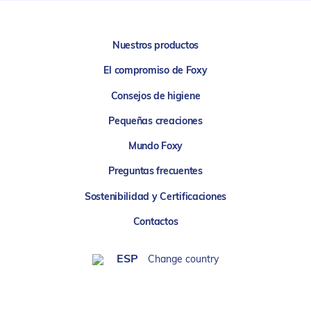
Nuestros productos
El compromiso de Foxy
Consejos de higiene
Pequeñas creaciones
Mundo Foxy
Preguntas frecuentes
Sostenibilidad y Certificaciones
Contactos
ESP
Change country