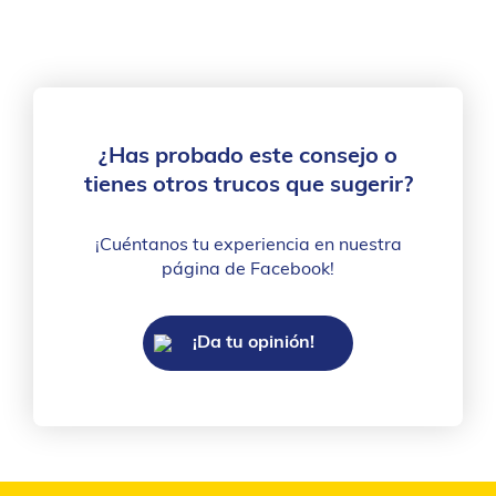
¿Has probado este consejo o
tienes otros trucos que sugerir?
¡Cuéntanos tu experiencia en nuestra
página de Facebook!
¡Da tu opinión!