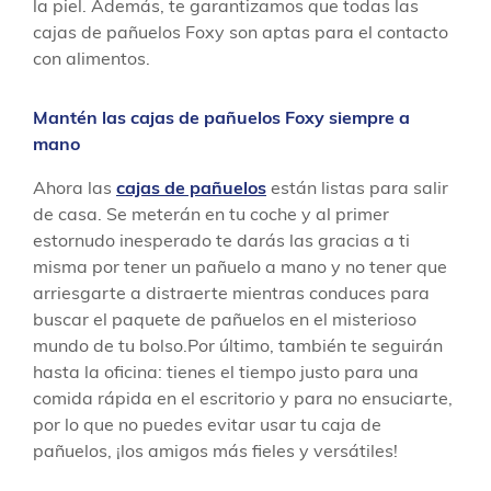
la piel. Además, te garantizamos que todas las
cajas de pañuelos Foxy son aptas para el contacto
con alimentos.
Mantén las cajas de pañuelos Foxy siempre a
mano
Ahora las
cajas de pañuelos
están listas para salir
de casa. Se meterán en tu coche y al primer
estornudo inesperado te darás las gracias a ti
misma por tener un pañuelo a mano y no tener que
arriesgarte a distraerte mientras conduces para
buscar el paquete de pañuelos en el misterioso
mundo de tu bolso.Por último, también te seguirán
hasta la oficina: tienes el tiempo justo para una
comida rápida en el escritorio y para no ensuciarte,
por lo que no puedes evitar usar tu caja de
pañuelos, ¡los amigos más fieles y versátiles!