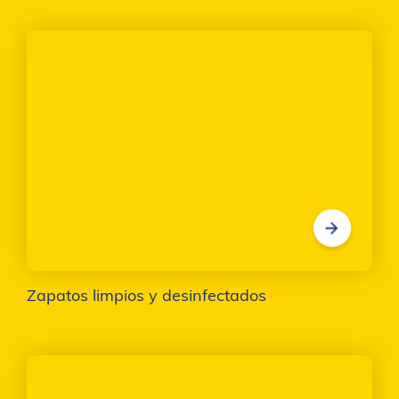
Zapatos limpios y desinfectados