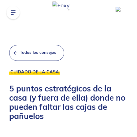
Todos los consejos
CUIDADO DE LA CASA
5 puntos estratégicos de la
casa (y fuera de ella) donde no
pueden faltar las cajas de
pañuelos