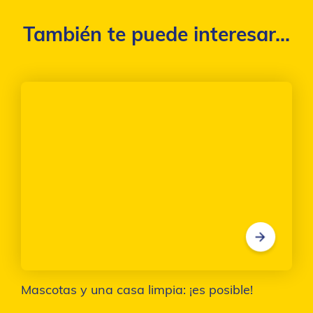
También te puede interesar...
Mascotas y una casa limpia: ¡es posible!