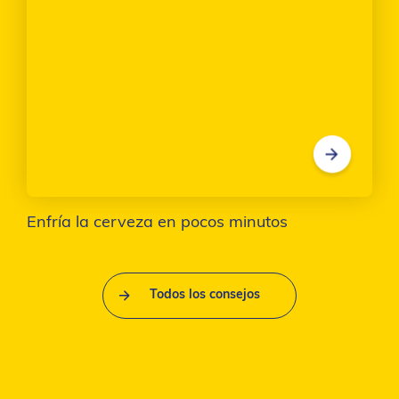
Enfría la cerveza en pocos minutos
Todos los consejos