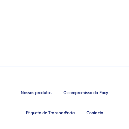
Nossos produtos
O compromisso da Foxy
Etiqueta de Transparência
Contacto