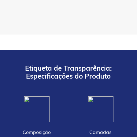
Etiqueta de Transparência:
Especificações do Produto
Composição
Camadas