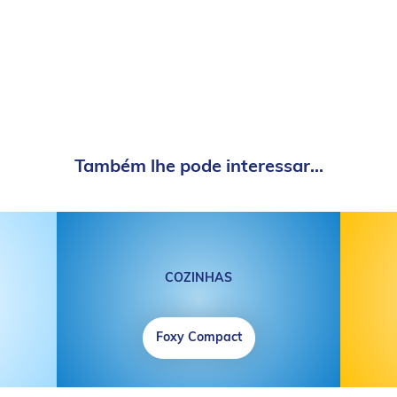
Também lhe pode interessar...
COZINHAS
Foxy Compact