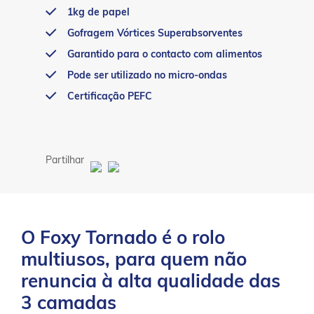
1kg de papel
Gofragem Vórtices Superabsorventes
Garantido para o contacto com alimentos
Pode ser utilizado no micro-ondas
Certificação PEFC
Partilhar
O Foxy Tornado é o rolo
multiusos, para quem não
renuncia à alta qualidade das
3 camadas