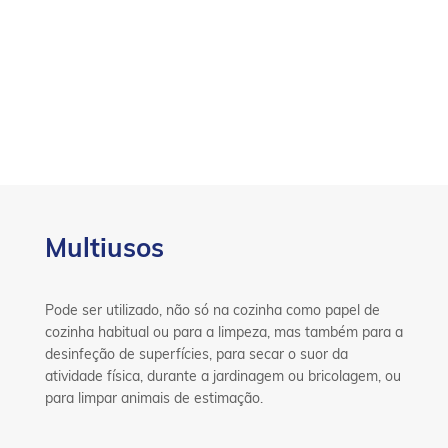
Multiusos
Pode ser utilizado, não só na cozinha como papel de
cozinha habitual ou para a limpeza, mas também para a
desinfeção de superfícies, para secar o suor da
atividade física, durante a jardinagem ou bricolagem, ou
para limpar animais de estimação.