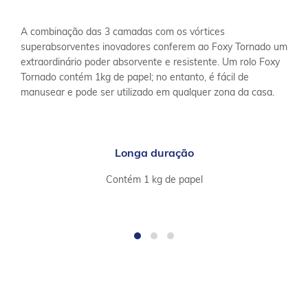
A combinação das 3 camadas com os vórtices
superabsorventes inovadores conferem ao Foxy Tornado um
extraordinário poder absorvente e resistente. Um rolo Foxy
Tornado contém 1kg de papel; no entanto, é fácil de
manusear e pode ser utilizado em qualquer zona da casa.
Longa duração
Contém 1 kg de papel