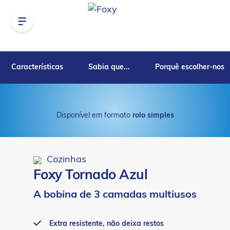
Características
Sabia que...
Porquê escolher-nos
Disponível em formato
rolo simples
Cozinhas
Foxy Tornado Azul
A bobina de 3 camadas multiusos
Extra resistente, não deixa restos