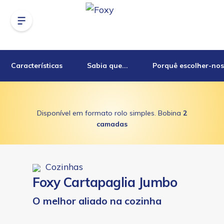
Características
Sabia que...
Porquê escolher-nos
Disponível em formato rolo simples. Bobina
2
camadas
Cozinhas
Foxy Cartapaglia Jumbo
O melhor aliado na cozinha