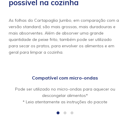
possível na cozinha
As folhas do Cartapaglia Jumbo, em comparação com a
versão standard, são mais grossas, mais duradouras e
mais absorventes. Além de absorver uma grande
quantidade de peixe frito, também pode ser utilizado
para secar os pratos, para envolver os alimentos e em
geral para limpar a cozinha.
Compatível com micro-ondas
Pode ser utilizado no micro-ondas para aquecer ou
descongelar alimentos*
* Leia atentamente as instruções do pacote