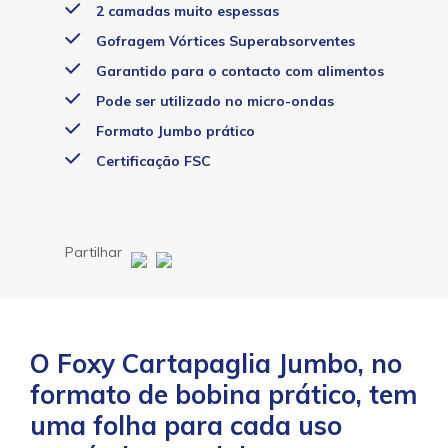
2 camadas muito espessas
Gofragem Vórtices Superabsorventes
Garantido para o contacto com alimentos
Pode ser utilizado no micro-ondas
Formato Jumbo prático
Certificação FSC
Partilhar
O Foxy Cartapaglia Jumbo, no
formato de bobina prático, tem
uma folha para cada uso