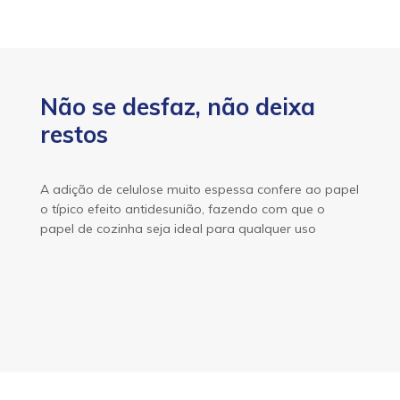
Não se desfaz, não deixa
restos
A adição de celulose muito espessa confere ao papel
o típico efeito antidesunião, fazendo com que o
papel de cozinha seja ideal para qualquer uso