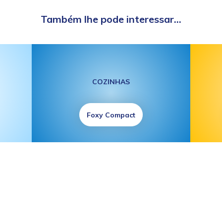
Também lhe pode interessar...
COZINHAS
Foxy Compact