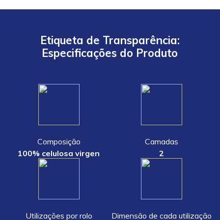
Etiqueta de Transparência:
Especificações do Produto
Composição
Camadas
100% celulosa virgen
2
Utilizações por rolo
Dimensão de cada utilização