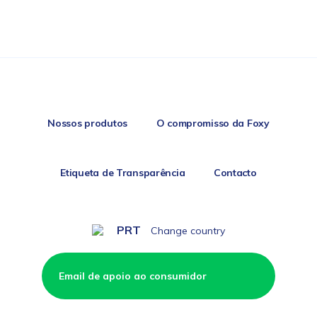
Nossos produtos
O compromisso da Foxy
Etiqueta de Transparência
Contacto
PRT
Change country
Email de apoio ao consumidor