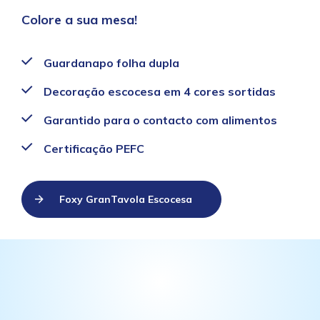
Colore a sua mesa!
Guardanapo folha dupla
Decoração escocesa em 4 cores sortidas
Garantido para o contacto com alimentos
Certificação PEFC
Foxy GranTavola Escocesa