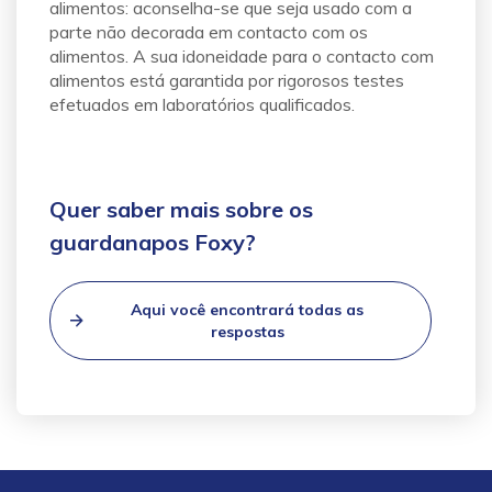
alimentos:
aconselha-se que seja usado com a
parte não decorada em contacto com os
alimentos. A sua idoneidade para o contacto com
alimentos está garantida por rigorosos testes
efetuados em laboratórios qualificados.
Quer saber mais sobre os
guardanapos Foxy?
Aqui você encontrará todas as
respostas