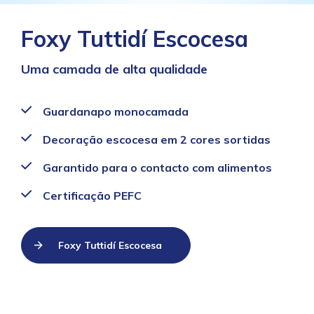
Foxy Tuttidí Escocesa
Uma camada de alta qualidade
Guardanapo monocamada
Decoração escocesa em 2 cores sortidas
Garantido para o contacto com alimentos
Certificação PEFC
Foxy Tuttidí Escocesa