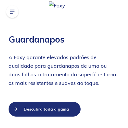
Guardanapos
A Foxy garante elevados padrões de
qualidade para guardanapos de uma ou
duas folhas: o tratamento da superfície torna-
os mais resistentes e suaves ao toque.
Descubra toda a gama