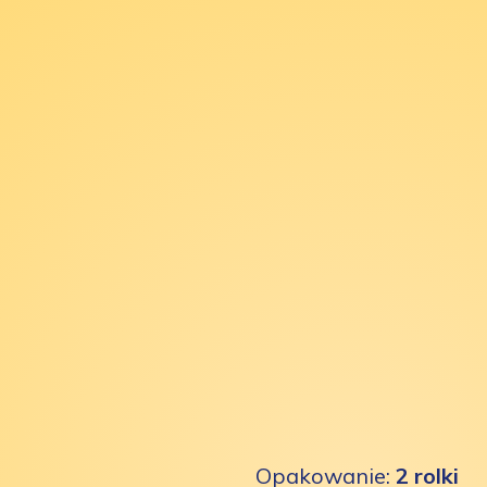
Opakowanie:
2 rolki