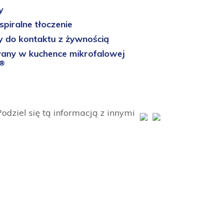
y
spiralne tłoczenie
do kontaktu z żywnością
any w kuchence mikrofalowej
®
odziel się tą informacją z innymi