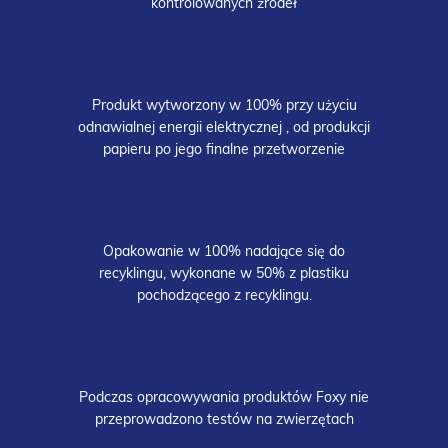
kontrolowanych źródeł
Produkt wytworzony w 100% przy użyciu
odnawialnej energii elektrycznej , od produkcji
papieru po jego finalne przetworzenie
Opakowanie w 100% nadające się do
recyklingu, wykonane w 50% z plastiku
pochodzącego z recyklingu.
Podczas opracowywania produktów Foxy nie
przeprowadzono testów na zwierzętach