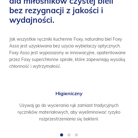
dla miłośników czystej bieli
bez rezygnacji z jakości i
wydajności.
Jak wszystkie ręczniki kuchenne Foxy, naturalna biel Foxy
Asso jest uzyskiwana bez użycia wybielaczy optycznych.
Foxy Asso jest wyposażony w innowacyjne, opatentowane
przez Foxy superchłonne spirale, które zapewniają wysoką
chłonność i wytrzymałość.
Higieniczny
Używaj go do wycierania rąk zamiast tradycyjnych
ręczników materiałowych, aby wyeliminować ryzyko
rozprzestrzeniania się bakterii.