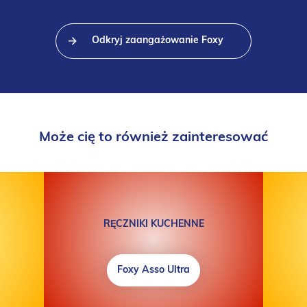
Odkryj zaangażowanie Foxy
Może cię to również zainteresować
RĘCZNIKI KUCHENNE
Foxy Asso Ultra