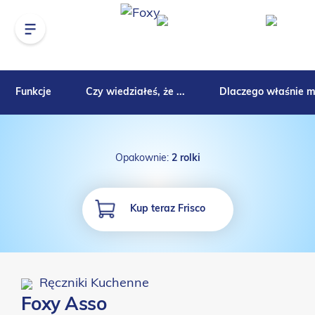
Funkcje
Czy wiedziałeś, że ...
Dlaczego właśnie 
Opakownie:
2 rolki
Kup teraz Frisco
Ręczniki Kuchenne
Foxy Asso