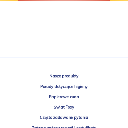
Nasze produkty
Porady dotyczące higieny
Papierowe cuda
Świat Foxy
Często zadawane pytania