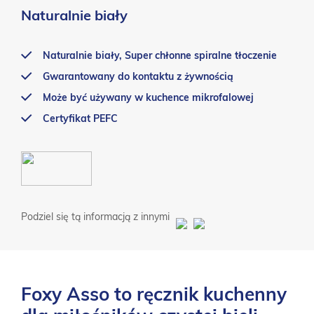
Naturalnie biały
Naturalnie biały, Super chłonne spiralne tłoczenie
Gwarantowany do kontaktu z żywnością
Może być używany w kuchence mikrofalowej
Certyfikat PEFC
Podziel się tą informacją z innymi
Foxy Asso to ręcznik kuchenny