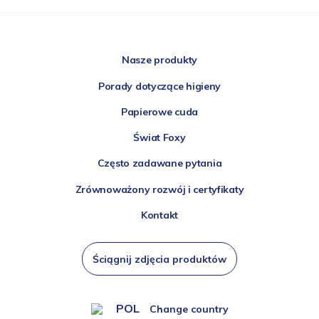
Nasze produkty
Porady dotyczące higieny
Papierowe cuda
Świat Foxy
Często zadawane pytania
Zrównoważony rozwój i certyfikaty
Kontakt
Ściągnij zdjęcia produktów
POL
Change country