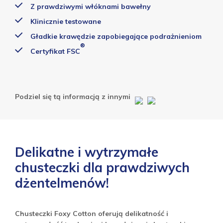
Z prawdziwymi włóknami bawełny
Klinicznie testowane
Gładkie krawędzie zapobiegające podrażnieniom
®
Certyfikat FSC
Podziel się tą informacją z innymi
Delikatne i wytrzymałe
chusteczki dla prawdziwych
dżentelmenów!
Chusteczki Foxy Cotton oferują delikatność i