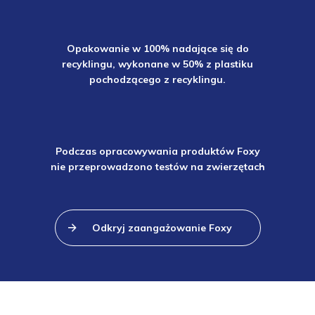
Opakowanie w 100% nadające się do
recyklingu, wykonane w 50% z plastiku
pochodzącego z recyklingu.
Podczas opracowywania produktów Foxy
nie przeprowadzono testów na zwierzętach
Odkryj zaangażowanie Foxy