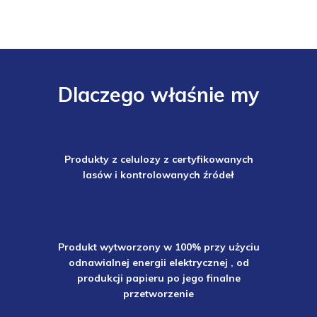
Dlaczego właśnie my
Produkty z celulozy z certyfikowanych
lasów i kontrolowanych źródeł
Produkt wytworzony w 100% przy użyciu
odnawialnej energii elektrycznej , od
produkcji papieru po jego finalne
przetworzenie