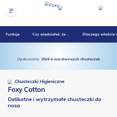
Funkcje
Czy wiedziałeś, że ...
Dlaczego właśnie 
Opakowanie:
10x9 4-warstwowych chusteczek
Chusteczki Higieniczne
Foxy Cotton
Delikatne i wytrzymałe chusteczki do
nosa