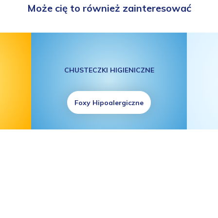
Może cię to również zainteresować
CHUSTECZKI HIGIENICZNE
Foxy Hipoalergiczne