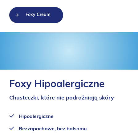
Foxy Cream
Foxy Hipoalergiczne
Chusteczki, które nie podrażniają skóry
Hipoalergiczne
Bezzapachowe, bez balsamu