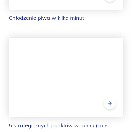
Chłodzenie piwa w kilka minut
5 strategicznych punktów w domu (i nie