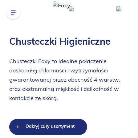
Chusteczki Higieniczne
Chusteczki Foxy to idealne połączenie
doskonałej chłonności i wytrzymałości
gwarantowanej przez obecność 4 warstw,
oraz ekstremalną miękkość i delikatność w
kontakcie ze skórą.
Odkryj cały asortyment