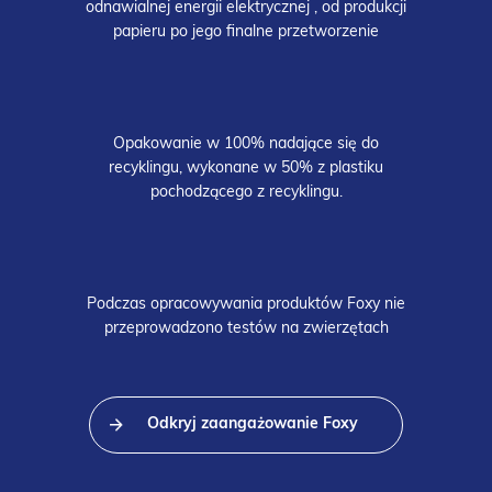
odnawialnej energii elektrycznej , od produkcji
papieru po jego finalne przetworzenie
Opakowanie w 100% nadające się do
recyklingu, wykonane w 50% z plastiku
pochodzącego z recyklingu.
Podczas opracowywania produktów Foxy nie
przeprowadzono testów na zwierzętach
Odkryj zaangażowanie Foxy