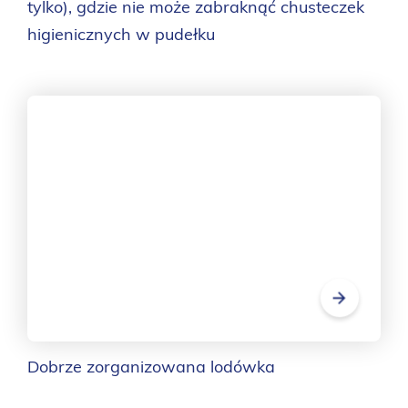
tylko), gdzie nie może zabraknąć chusteczek
higienicznych w pudełku
Dobrze zorganizowana lodówka