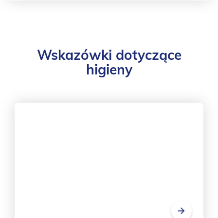
Wskazówki dotyczące
higieny