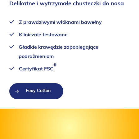
Delikatne i wytrzymałe chusteczki do nosa
Z prawdziwymi włóknami bawełny
Klinicznie testowane
Gładkie krawędzie zapobiegające
podrażnieniom
®
Certyfikat FSC
Foxy Cotton