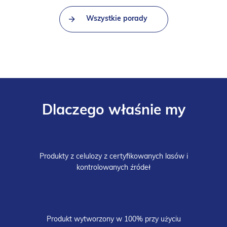
Wszystkie porady
Dlaczego właśnie my
Produkty z celulozy z certyfikowanych lasów i
kontrolowanych źródeł
Produkt wytworzony w 100% przy użyciu