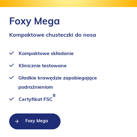
Foxy Mega
Kompaktowe chusteczki do nosa
Kompaktowe składanie
Klinicznie testowane
Gładkie krawędzie zapobiegające
podrażnieniom
®
Certyfikat FSC
Foxy Mega