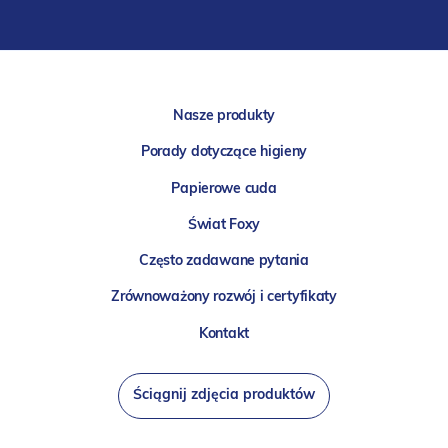
Nasze produkty
Porady dotyczące higieny
Papierowe cuda
Świat Foxy
Często zadawane pytania
Zrównoważony rozwój i certyfikaty
Kontakt
Ściągnij zdjęcia produktów