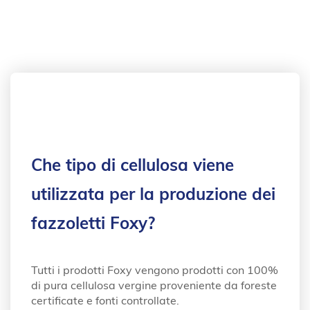
Che tipo di cellulosa viene
utilizzata per la produzione dei
fazzoletti Foxy?
Tutti i prodotti Foxy vengono prodotti con 100%
di pura cellulosa vergine proveniente da foreste
certificate e fonti controllate.