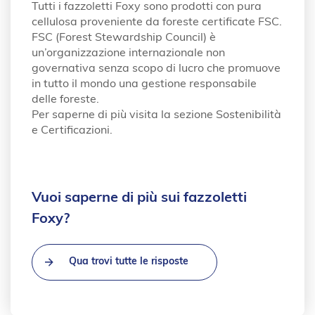
Tutti i fazzoletti Foxy sono prodotti con pura
cellulosa proveniente da foreste certificate FSC.
FSC (Forest Stewardship Council) è
un’organizzazione internazionale non
governativa senza scopo di lucro che promuove
in tutto il mondo una gestione responsabile
delle foreste.
Per saperne di più visita la sezione Sostenibilità
e Certificazioni.
Vuoi saperne di più sui fazzoletti
Foxy?
Qua trovi tutte le risposte