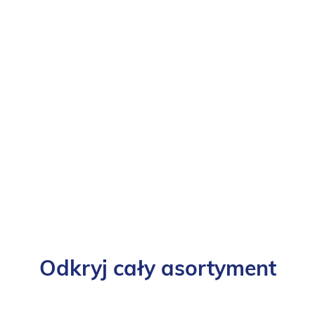
Odkryj cały asortyment