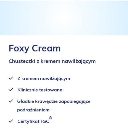
Foxy Cream
Chusteczki z kremem nawilżającym
Z kremem nawilżającym
Klinicznie testowane
Gładkie krawędzie zapobiegające
podrażnieniom
®
Certyfikat FSC