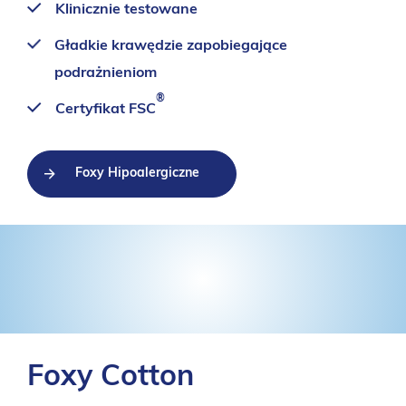
Klinicznie testowane
Gładkie krawędzie zapobiegające
podrażnieniom
®
Certyfikat FSC
Foxy Hipoalergiczne
Foxy Cotton